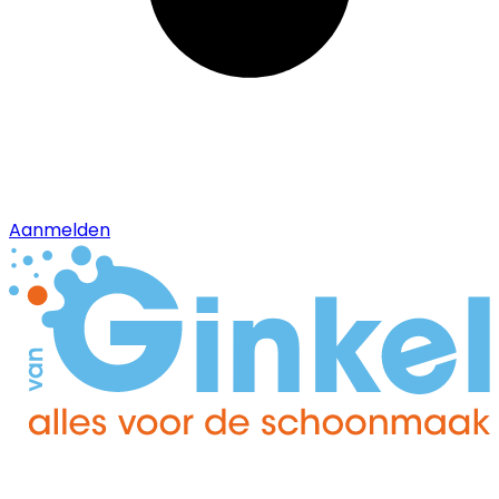
Aanmelden