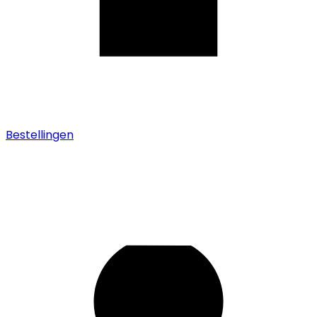
Bestellingen