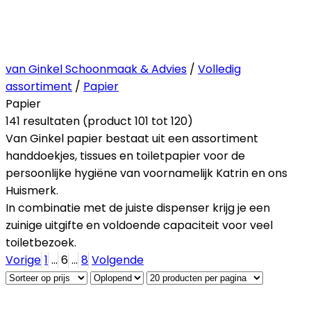
van Ginkel Schoonmaak & Advies
/
Volledig
assortiment
/
Papier
Papier
141 resultaten (product 101 tot 120)
Van Ginkel papier bestaat uit een assortiment
handdoekjes, tissues en toiletpapier voor de
persoonlijke hygiëne van voornamelijk Katrin en ons
Huismerk.
In combinatie met de juiste dispenser krijg je een
zuinige uitgifte en voldoende capaciteit voor veel
toiletbezoek.
Vorige
1
...
6
...
8
Volgende