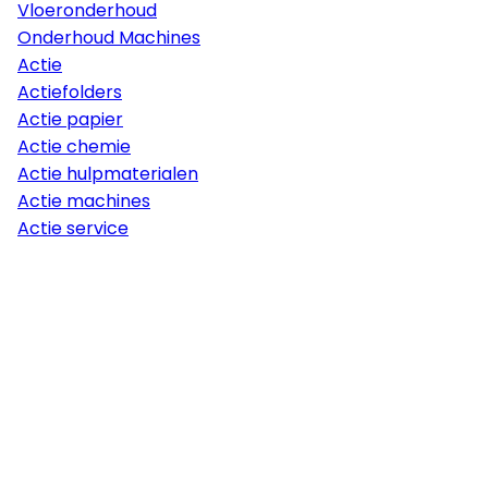
Vloeronderhoud
Onderhoud Machines
Actie
Actiefolders
Actie papier
Actie chemie
Actie hulpmaterialen
Actie machines
Actie service