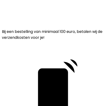
Bij een bestelling van minimaal 100 euro, betalen wij de
verzendkosten voor je!