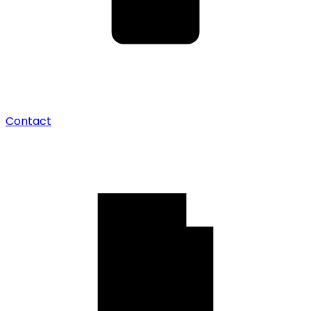
Contact