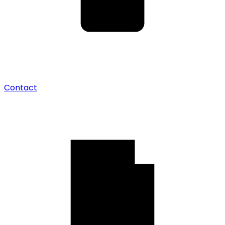
Contact