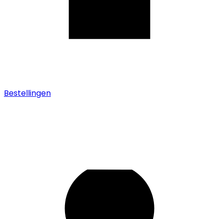
Bestellingen