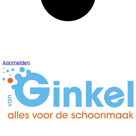
Aanmelden