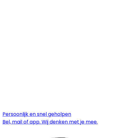
Persoonlijk en snel geholpen
Bel, mail of app. Wij denken met je mee.