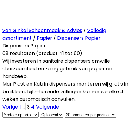
van Ginkel Schoonmaak & Advies
/
Volledig
assortiment
/
Papier
/
Dispensers Papier
Dispensers Papier
68 resultaten (product 41 tot 60)
Wij investeren in sanitaire dispensers omwille
duurzaamheid en zuinig gebruik van papier en
handzeep.
Mar Plast en Katrin dispensers monteren wij gratis in
bruikleen, bijbehorende vullingen komen we elke 4
weken automatisch aanvullen.
Vorige
1
...
3
4
Volgende