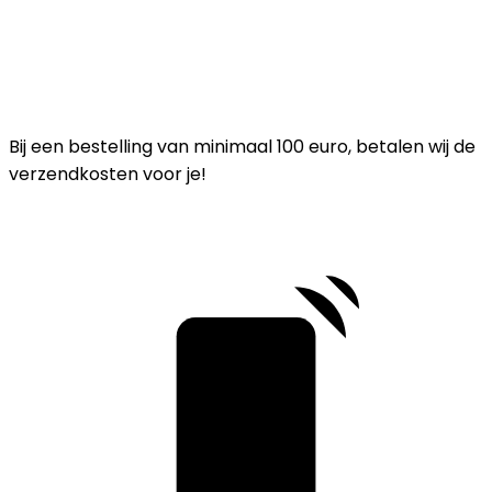
Bij een bestelling van minimaal 100 euro, betalen wij de
verzendkosten voor je!