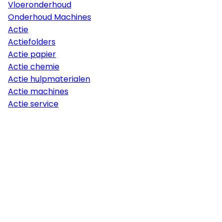
Vloeronderhoud
Onderhoud Machines
Actie
Actiefolders
Actie papier
Actie chemie
Actie hulpmaterialen
Actie machines
Actie service