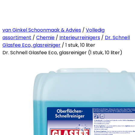
van Ginkel Schoonmaak & Advies
/
Volledig
assortiment
/
Chemie
/
Interieurreinigers
/
Dr. Schnell
Glasfee Eco, glasreiniger
/ 1 stuk, 10 liter
Dr. Schnell Glasfee Eco, glasreiniger (1 stuk, 10 liter)