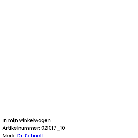
In mijn winkelwagen
Artikelnummer:
021017_10
Merk:
Dr. Schnell