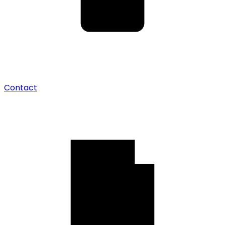
Contact