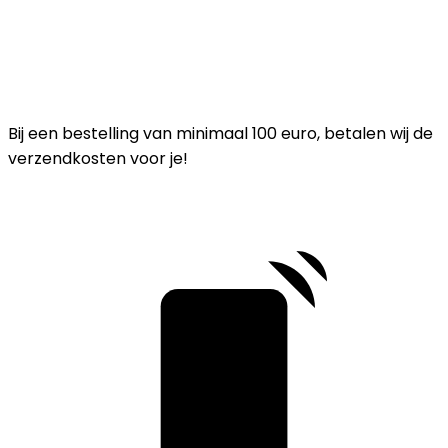
Bij een bestelling van minimaal 100 euro, betalen wij de
verzendkosten voor je!