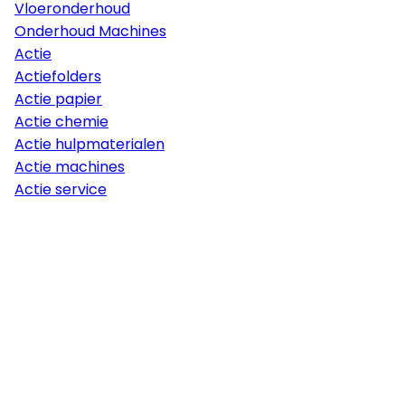
Vloeronderhoud
Onderhoud Machines
Actie
Actiefolders
Actie papier
Actie chemie
Actie hulpmaterialen
Actie machines
Actie service