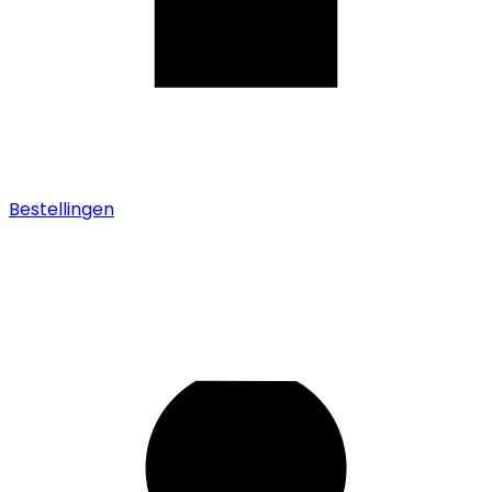
Bestellingen