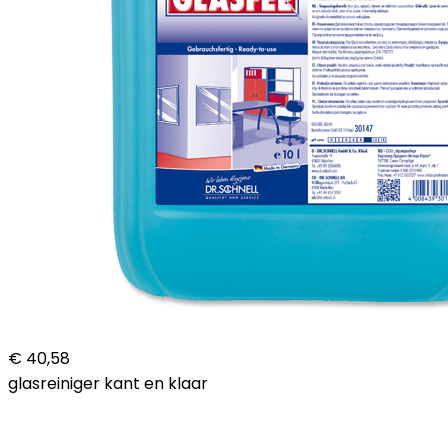
€ 40,58
glasreiniger kant en klaar