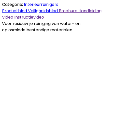
Categorie:
Interieurreinigers
Productblad
Veiligheidsblad
Brochure
Handleiding
Video
Instructievideo
Voor residuvrije reiniging van water- en
oplosmiddelbestendige materialen.