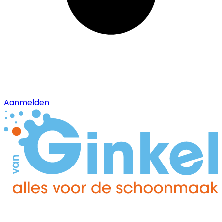
Aanmelden