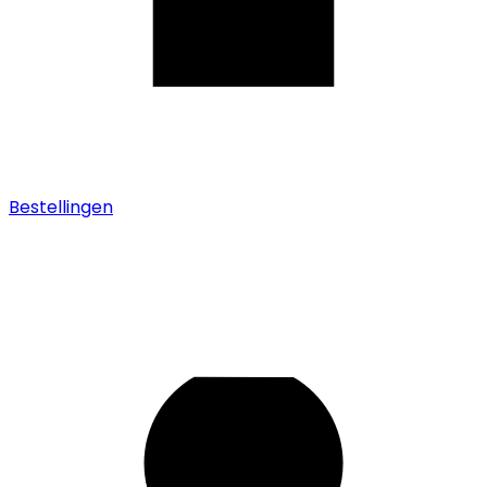
Bestellingen