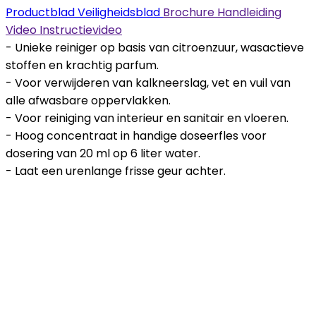
Productblad
Veiligheidsblad
Brochure
Handleiding
Video
Instructievideo
- Unieke reiniger op basis van citroenzuur, wasactieve
stoffen en krachtig parfum.
- Voor verwijderen van kalkneerslag, vet en vuil van
alle afwasbare oppervlakken.
- Voor reiniging van interieur en sanitair en vloeren.
- Hoog concentraat in handige doseerfles voor
dosering van 20 ml op 6 liter water.
- Laat een urenlange frisse geur achter.