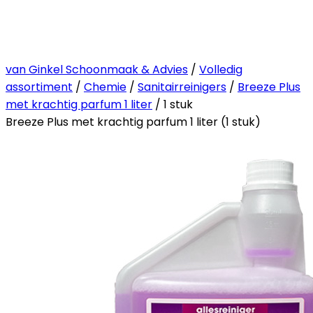
van Ginkel Schoonmaak & Advies
/
Volledig
assortiment
/
Chemie
/
Sanitairreinigers
/
Breeze Plus
met krachtig parfum 1 liter
/ 1 stuk
Breeze Plus met krachtig parfum 1 liter (1 stuk)