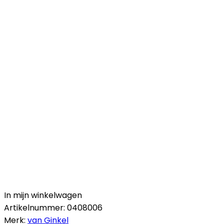
In mijn winkelwagen
Artikelnummer:
0408006
Merk:
van Ginkel