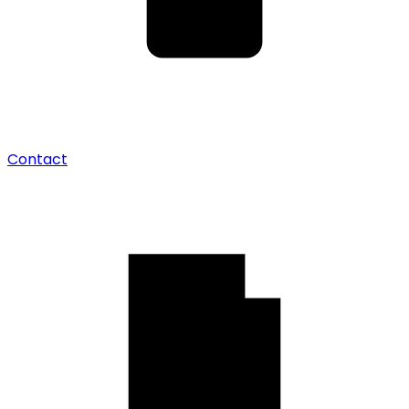
Contact