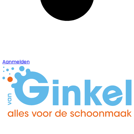
Aanmelden