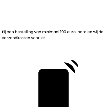
Bij een bestelling van minimaal 100 euro, betalen wij de
verzendkosten voor je!