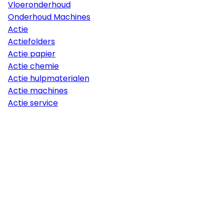
Vloeronderhoud
Onderhoud Machines
Actie
Actiefolders
Actie papier
Actie chemie
Actie hulpmaterialen
Actie machines
Actie service