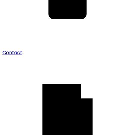
Contact