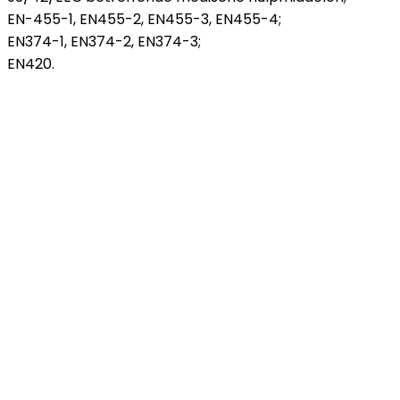
EN-455-1, EN455-2, EN455-3, EN455-4;
EN374-1, EN374-2, EN374-3;
EN420.