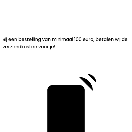
Bij een bestelling van minimaal 100 euro, betalen wij de
verzendkosten voor je!