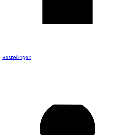
Bestellingen