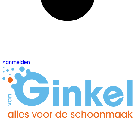
Aanmelden