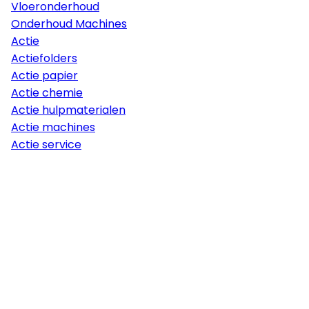
Vloeronderhoud
Onderhoud Machines
Actie
Actiefolders
Actie papier
Actie chemie
Actie hulpmaterialen
Actie machines
Actie service