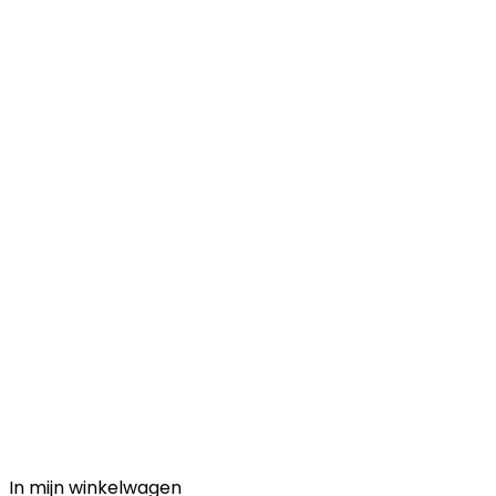
In mijn winkelwagen