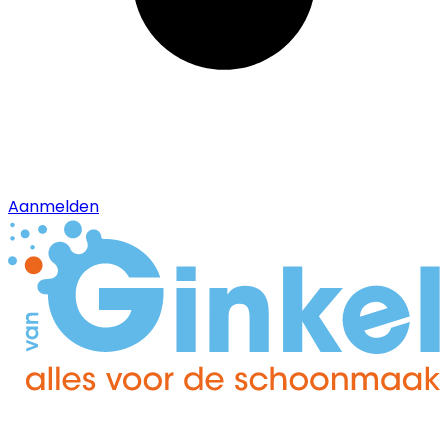
Aanmelden