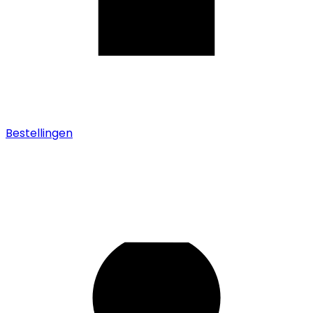
Bestellingen