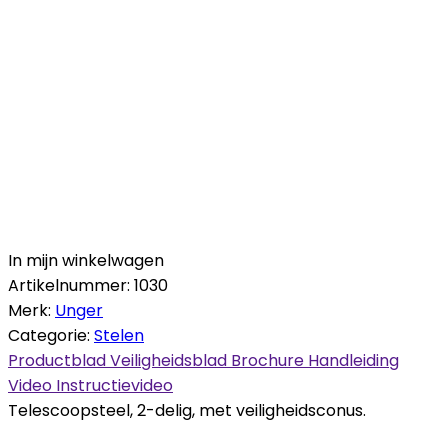
In mijn winkelwagen
Artikelnummer:
1030
Merk:
Unger
Categorie:
Stelen
Productblad
Veiligheidsblad
Brochure
Handleiding
Video
Instructievideo
Telescoopsteel, 2-delig, met veiligheidsconus.