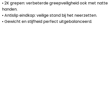
• 2K grepen: verbeterde greepveiligheid ook met natte
handen.
• Antislip eindkap: veilige stand bij het neerzetten.
• Gewicht en stijfheid perfect uitgebalanceerd.