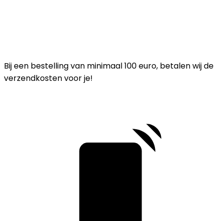
Bij een bestelling van minimaal 100 euro, betalen wij de
verzendkosten voor je!