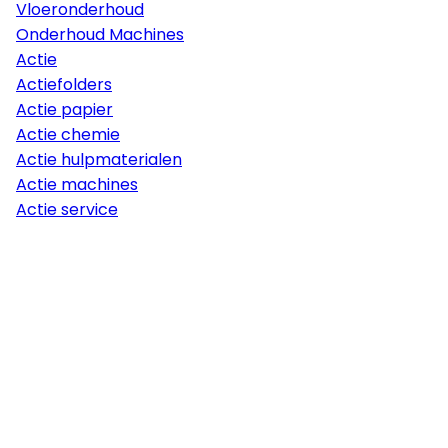
Vloeronderhoud
Onderhoud Machines
Actie
Actiefolders
Actie papier
Actie chemie
Actie hulpmaterialen
Actie machines
Actie service