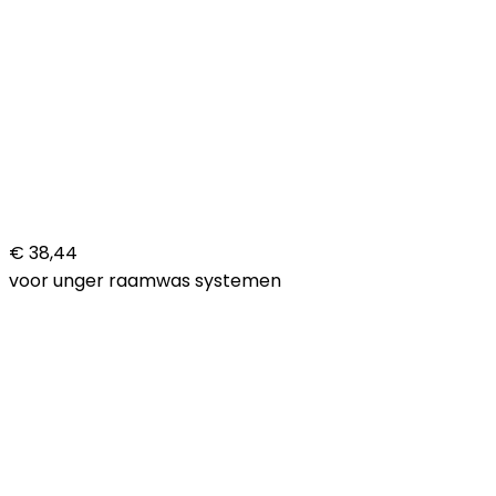
€ 38,44
voor unger raamwas systemen