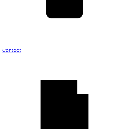
Contact