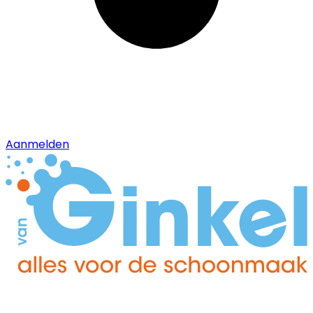
Aanmelden