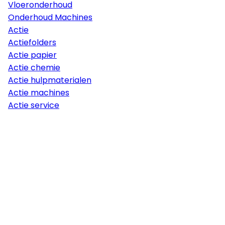
Vloeronderhoud
Onderhoud Machines
Actie
Actiefolders
Actie papier
Actie chemie
Actie hulpmaterialen
Actie machines
Actie service