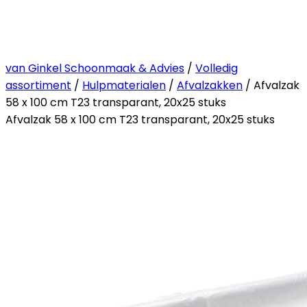
van Ginkel Schoonmaak & Advies
/
Volledig
assortiment
/
Hulpmaterialen
/
Afvalzakken
/ Afvalzak
58 x 100 cm T23 transparant, 20x25 stuks
Afvalzak 58 x 100 cm T23 transparant, 20x25 stuks