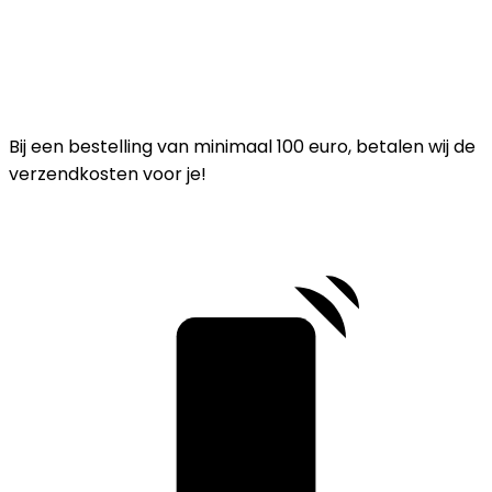
Bij een bestelling van minimaal 100 euro, betalen wij de
verzendkosten voor je!