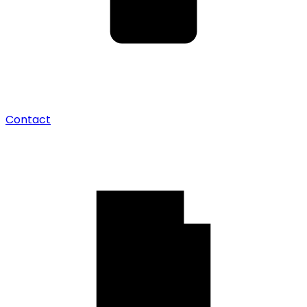
Contact