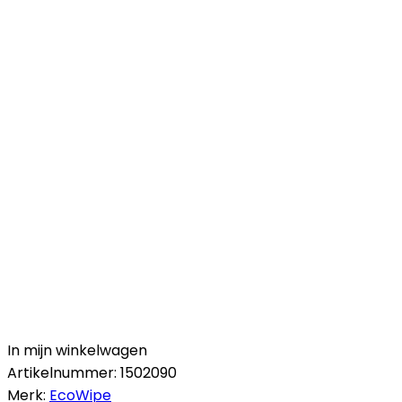
In mijn winkelwagen
Artikelnummer:
1502090
Merk:
EcoWipe