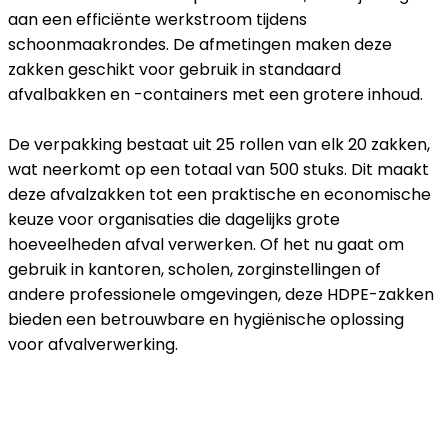
aan een efficiënte werkstroom tijdens
schoonmaakrondes. De afmetingen maken deze
zakken geschikt voor gebruik in standaard
afvalbakken en -containers met een grotere inhoud.
De verpakking bestaat uit 25 rollen van elk 20 zakken,
wat neerkomt op een totaal van 500 stuks. Dit maakt
deze afvalzakken tot een praktische en economische
keuze voor organisaties die dagelijks grote
hoeveelheden afval verwerken. Of het nu gaat om
gebruik in kantoren, scholen, zorginstellingen of
andere professionele omgevingen, deze HDPE-zakken
bieden een betrouwbare en hygiënische oplossing
voor afvalverwerking.