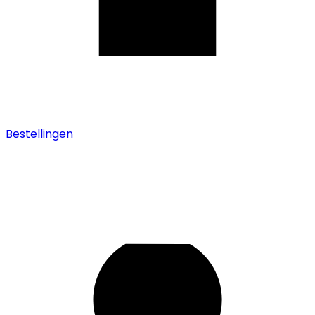
Bestellingen