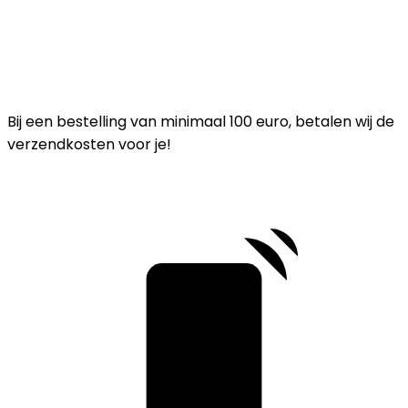
Bij een bestelling van minimaal 100 euro, betalen wij de
verzendkosten voor je!