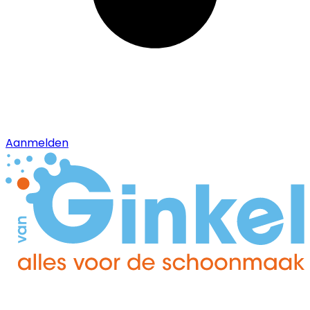
Aanmelden