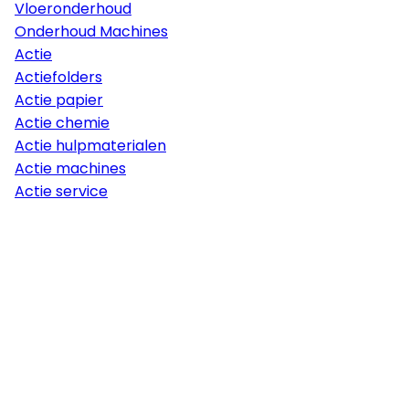
Vloeronderhoud
Onderhoud Machines
Actie
Actiefolders
Actie papier
Actie chemie
Actie hulpmaterialen
Actie machines
Actie service