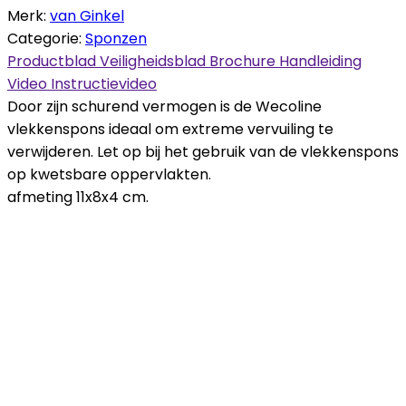
Merk:
van Ginkel
Categorie:
Sponzen
Productblad
Veiligheidsblad
Brochure
Handleiding
Video
Instructievideo
Door zijn schurend vermogen is de Wecoline
vlekkenspons ideaal om extreme vervuiling te
verwijderen. Let op bij het gebruik van de vlekkenspons
op kwetsbare oppervlakten.
afmeting 11x8x4 cm.