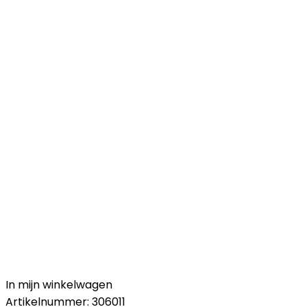
In mijn winkelwagen
Artikelnummer:
306011