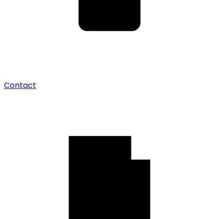
Contact