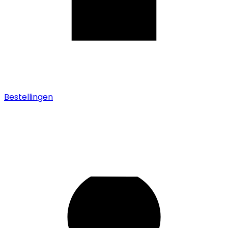
Bestellingen