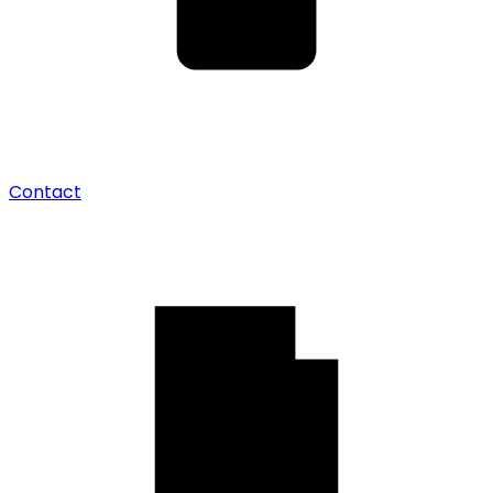
Contact