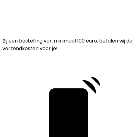
Bij een bestelling van minimaal 100 euro, betalen wij de
verzendkosten voor je!