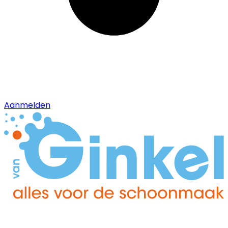
Aanmelden