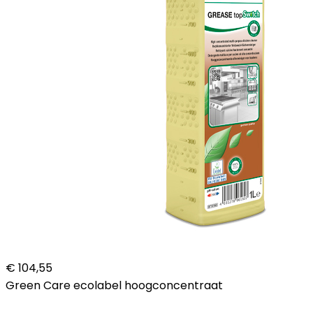
€ 104,55
Green Care ecolabel hoogconcentraat