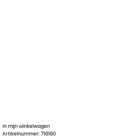
In mijn winkelwagen
Artikelnummer:
716160