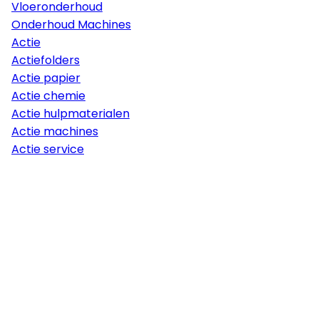
Vloeronderhoud
Onderhoud Machines
Actie
Actiefolders
Actie papier
Actie chemie
Actie hulpmaterialen
Actie machines
Actie service