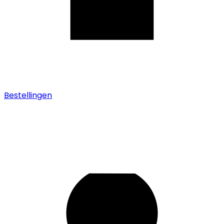
Bestellingen