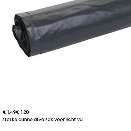
€ 1,49
€ 1,20
sterke dunne afvalzak voor licht vuil