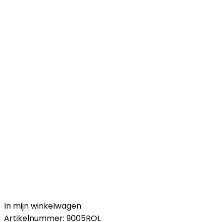
In mijn winkelwagen
Artikelnummer:
9005ROL