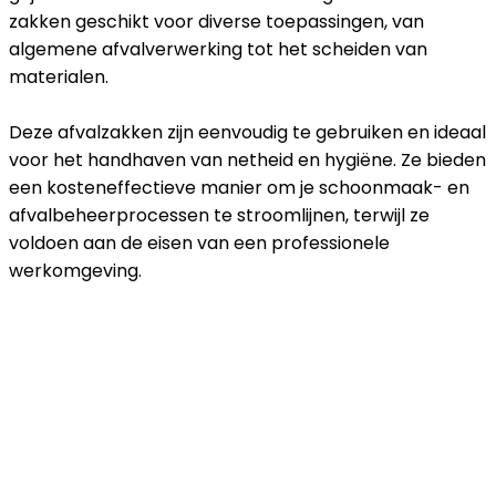
zakken geschikt voor diverse toepassingen, van
algemene afvalverwerking tot het scheiden van
materialen.
Deze afvalzakken zijn eenvoudig te gebruiken en ideaal
voor het handhaven van netheid en hygiëne. Ze bieden
een kosteneffectieve manier om je schoonmaak- en
afvalbeheerprocessen te stroomlijnen, terwijl ze
voldoen aan de eisen van een professionele
werkomgeving.