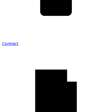
Contact