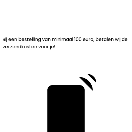
Bij een bestelling van minimaal 100 euro, betalen wij de
verzendkosten voor je!