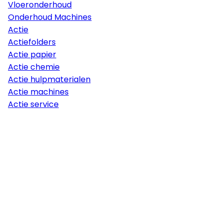
Vloeronderhoud
Onderhoud Machines
Actie
Actiefolders
Actie papier
Actie chemie
Actie hulpmaterialen
Actie machines
Actie service