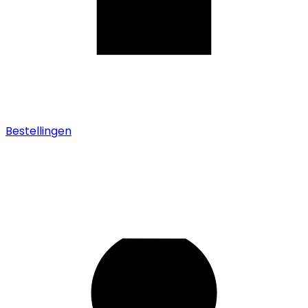
Bestellingen