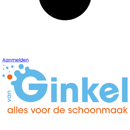
Aanmelden