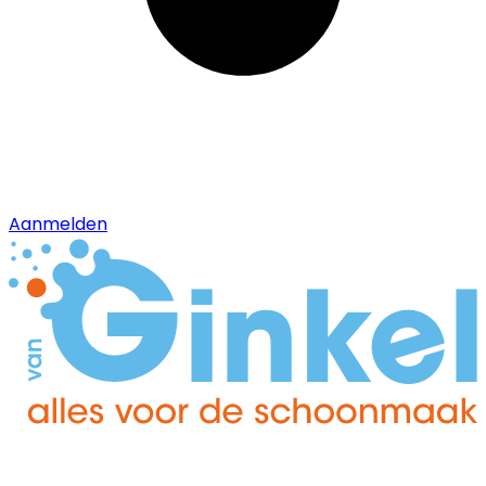
Aanmelden