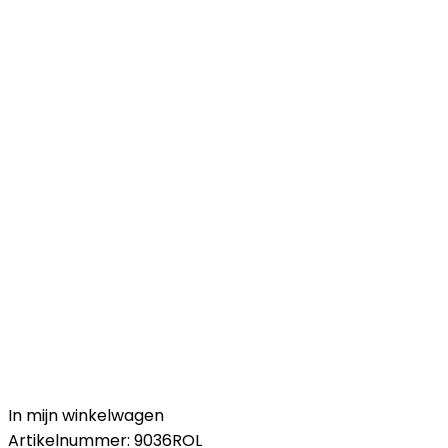
In mijn winkelwagen
Artikelnummer:
9036ROL