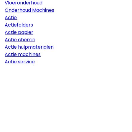
Vloeronderhoud
Onderhoud Machines
Actie
Actiefolders
Actie papier
Actie chemie
Actie hulpmaterialen
Actie machines
Actie service