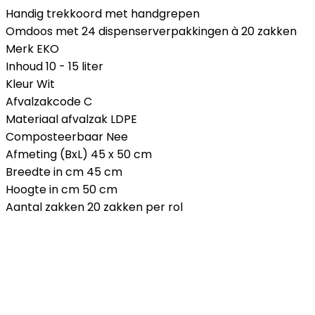
Handig trekkoord met handgrepen
Omdoos met 24 dispenserverpakkingen à 20 zakken
Merk EKO
Inhoud 10 - 15 liter
Kleur Wit
Afvalzakcode C
Materiaal afvalzak LDPE
Composteerbaar Nee
Afmeting (BxL) 45 x 50 cm
Breedte in cm 45 cm
Hoogte in cm 50 cm
Aantal zakken 20 zakken per rol