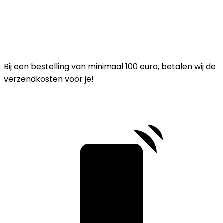
Bij een bestelling van minimaal 100 euro, betalen wij de
verzendkosten voor je!