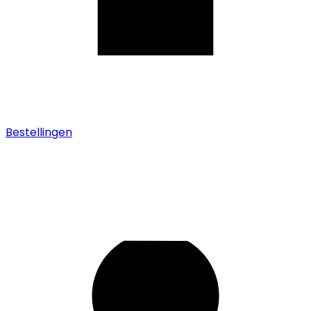
Bestellingen