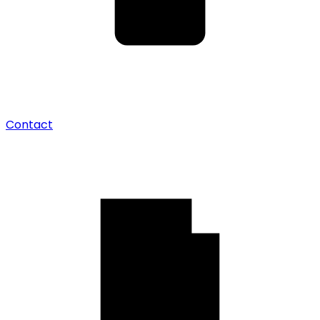
Contact