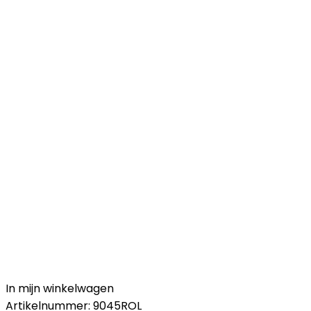
In mijn winkelwagen
Artikelnummer:
9045ROL