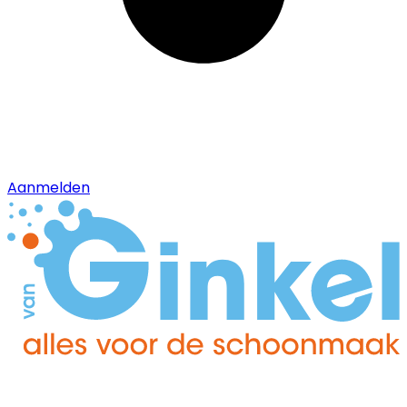
Aanmelden