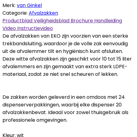
Merk:
van Ginkel
Categorie:
Afvalzakken
Productblad
Veiligheidsblad
Brochure
Handleiding
Video
Instructievideo
De afvalzakken van EKO zijn voorzien van een sterke
trekbandsluiting, waardoor je de volle zak eenvoudig
uit de afvalemmer tilt en hygiënisch kunt afsluiten.
Deze witte afvalzakken zijn geschikt voor 10 tot 15 liter
afvalemmers en zijn gemaakt van extra sterk LDPE-
materiaal, zodat ze niet snel scheuren of lekken.
De zakken worden geleverd in een omdoos met 24
dispenserverpakkingen, waarbij elke dispenser 20
afvalzakkenbevat. Ideaal voor zowel thuisgebruik als
professionele omgevingen.
Kleur: wit