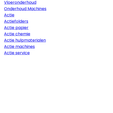
Vloeronderhoud
Onderhoud Machines
Actie
Actiefolders
Actie papier
Actie chemie
Actie hulpmaterialen
Actie machines
Actie service