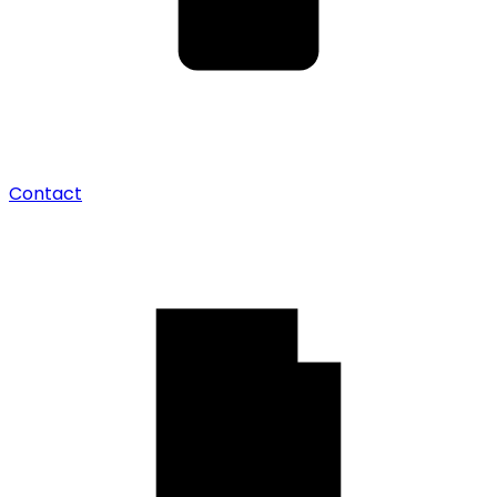
Contact