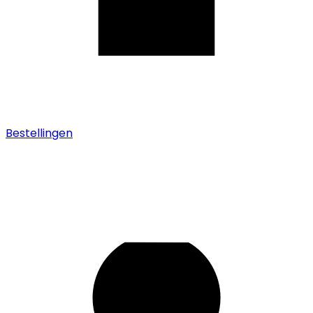
Bestellingen