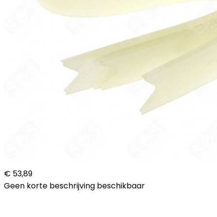
€ 53,89
Geen korte beschrijving beschikbaar