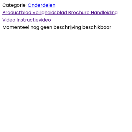
Categorie:
Onderdelen
Productblad
Veiligheidsblad
Brochure
Handleiding
Video
Instructievideo
Momenteel nog geen beschrijving beschikbaar