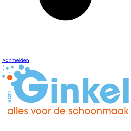
Aanmelden