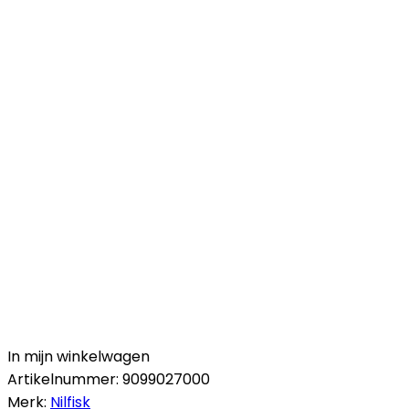
In mijn winkelwagen
Artikelnummer:
9099027000
Merk:
Nilfisk