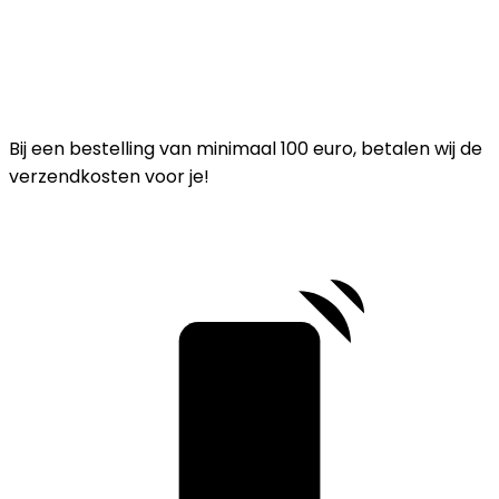
Bij een bestelling van minimaal 100 euro, betalen wij de
verzendkosten voor je!