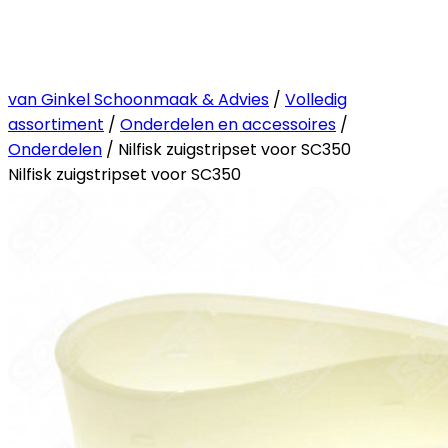
van Ginkel Schoonmaak & Advies
/
Volledig
assortiment
/
Onderdelen en accessoires
/
Onderdelen
/ Nilfisk zuigstripset voor SC350
Nilfisk zuigstripset voor SC350