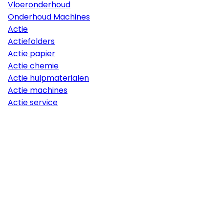
Vloeronderhoud
Onderhoud Machines
Actie
Actiefolders
Actie papier
Actie chemie
Actie hulpmaterialen
Actie machines
Actie service