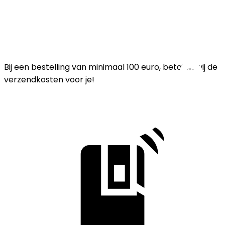
Bij een bestelling van minimaal 100 euro, betalen wij de
verzendkosten voor je!