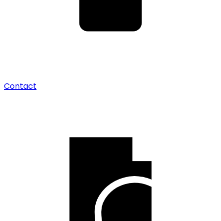
Contact