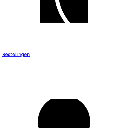
Bestellingen