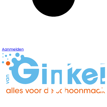
Aanmelden