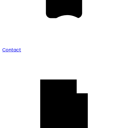
Contact