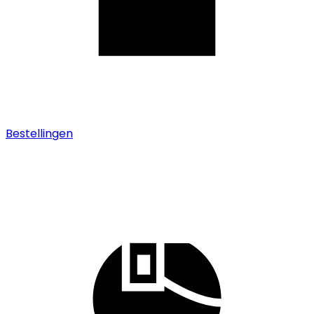
Bestellingen