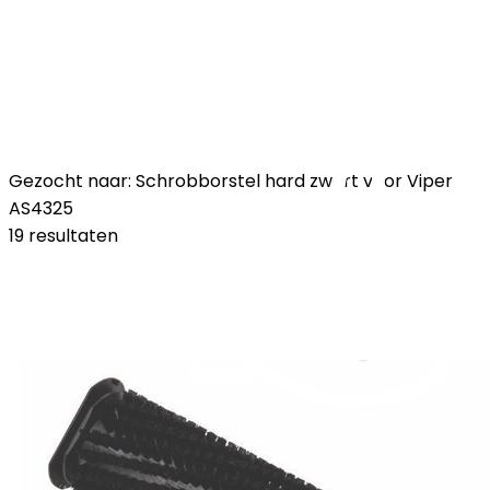
Gezocht naar: Schrobborstel hard zwart voor Viper
AS4325
19 resultaten