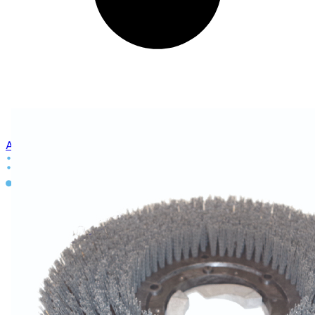
Aanmelden