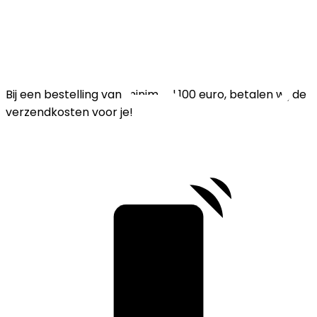
Bij een bestelling van minimaal 100 euro, betalen wij de
verzendkosten voor je!