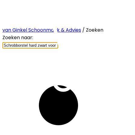
van Ginkel Schoonmaak & Advies
/ Zoeken
Zoeken naar: