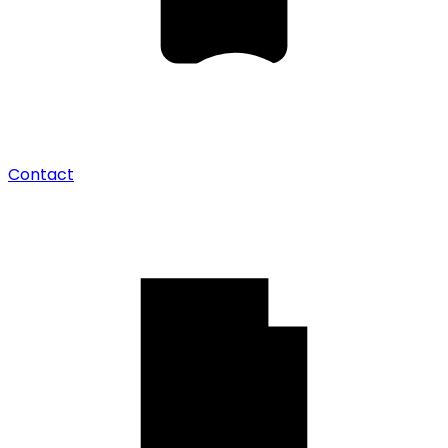
Contact