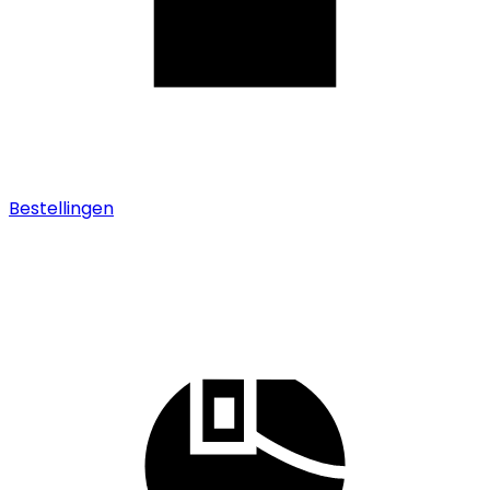
Bestellingen