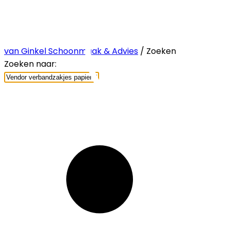
van Ginkel Schoonmaak & Advies
/ Zoeken
Zoeken naar: