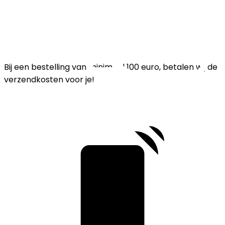
Bij een bestelling van minimaal 100 euro, betalen wij de
verzendkosten voor je!