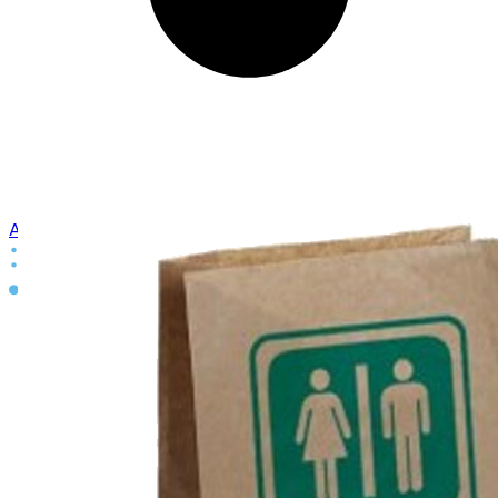
Aanmelden