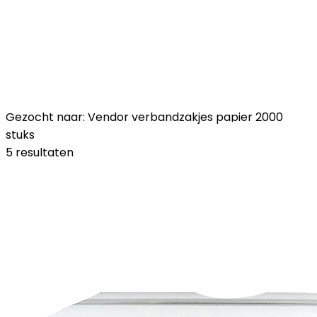
Gezocht naar: Vendor verbandzakjes papier 2000
stuks
5 resultaten