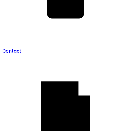
Contact