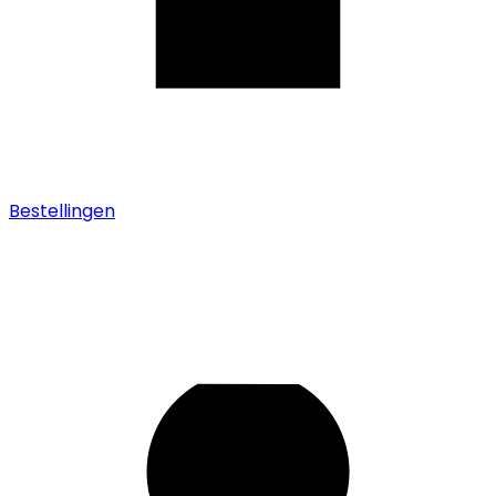
Bestellingen