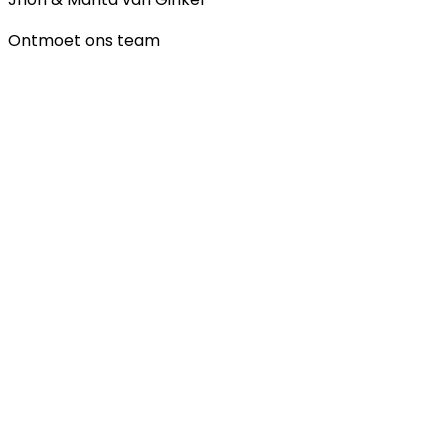
Ontmoet ons team