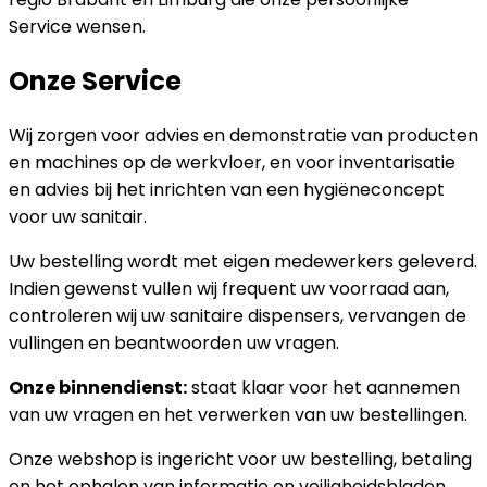
Service
wensen.
Onze Service
Wij zorgen voor advies en demonstratie van producten
en machines op de werkvloer, en voor inventarisatie
en advies bij het inrichten van een hygiëneconcept
voor uw sanitair.
Uw bestelling wordt met eigen medewerkers geleverd.
Indien gewenst vullen wij frequent uw voorraad aan,
controleren wij uw sanitaire dispensers, vervangen de
vullingen en beantwoorden uw vragen.
Onze binnendienst:
staat klaar voor het aannemen
van uw vragen en het verwerken van uw bestellingen.
Onze webshop is ingericht voor uw bestelling, betaling
en het ophalen van informatie en veiligheidsbladen