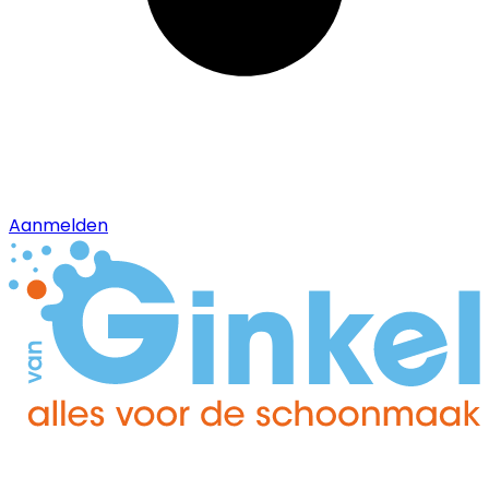
Aanmelden