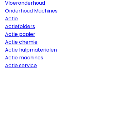
Vloeronderhoud
Onderhoud Machines
Actie
Actiefolders
Actie papier
Actie chemie
Actie hulpmaterialen
Actie machines
Actie service