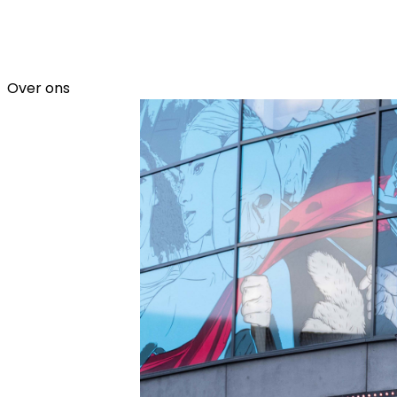
Over ons