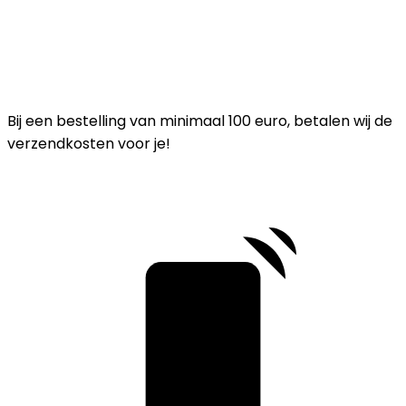
Bij een bestelling van minimaal 100 euro, betalen wij de
verzendkosten voor je!