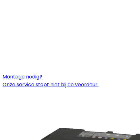
Montage nodig?
Onze service stopt niet bij de voordeur.