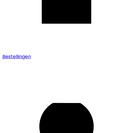
Bestellingen