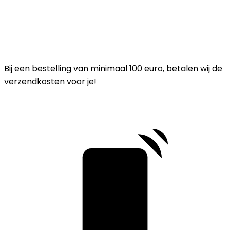
Bij een bestelling van minimaal 100 euro, betalen wij de
verzendkosten voor je!