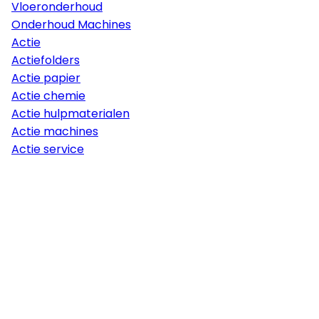
Vloeronderhoud
Onderhoud Machines
Actie
Actiefolders
Actie papier
Actie chemie
Actie hulpmaterialen
Actie machines
Actie service