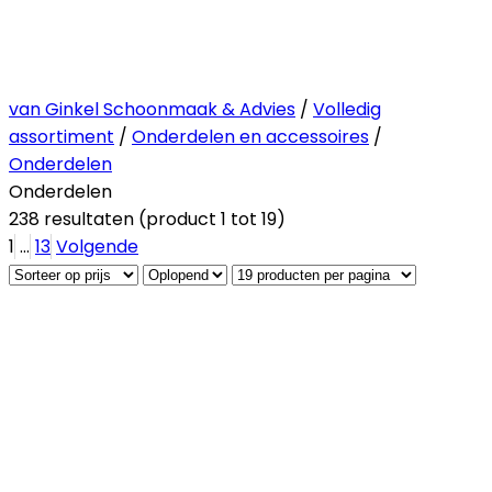
van Ginkel Schoonmaak & Advies
/
Volledig
assortiment
/
Onderdelen en accessoires
/
Onderdelen
Onderdelen
238 resultaten (product 1 tot 19)
1
...
13
Volgende