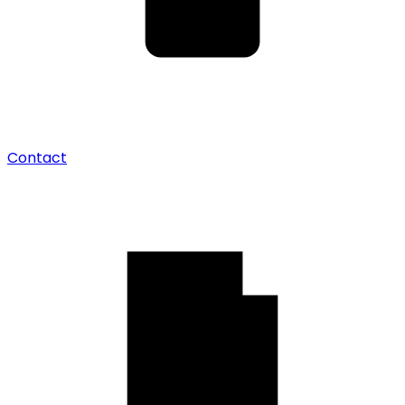
Contact