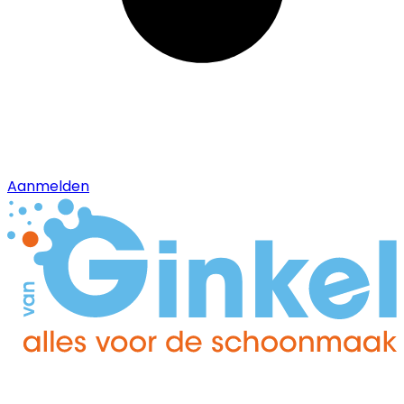
Aanmelden