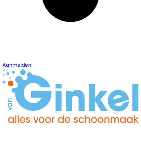
Aanmelden