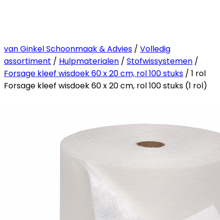
van Ginkel Schoonmaak & Advies
/
Volledig
assortiment
/
Hulpmaterialen
/
Stofwissystemen
/
Forsage kleef wisdoek 60 x 20 cm, rol 100 stuks
/ 1 rol
Forsage kleef wisdoek 60 x 20 cm, rol 100 stuks (1 rol)