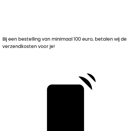
Bij een bestelling van minimaal 100 euro, betalen wij de
verzendkosten voor je!