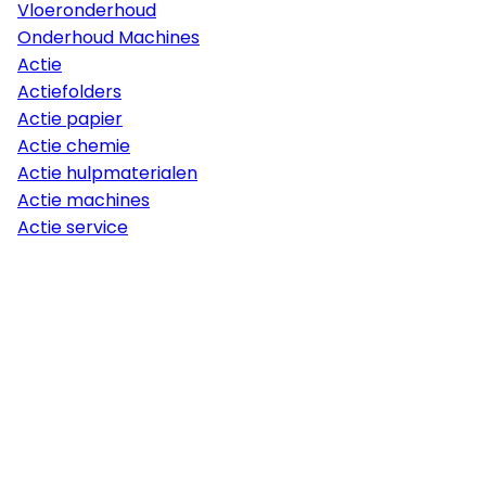
Vloeronderhoud
Onderhoud Machines
Actie
Actiefolders
Actie papier
Actie chemie
Actie hulpmaterialen
Actie machines
Actie service