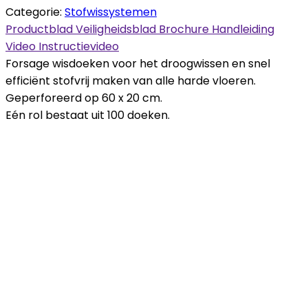
Categorie:
Stofwissystemen
Productblad
Veiligheidsblad
Brochure
Handleiding
Video
Instructievideo
Forsage wisdoeken voor het droogwissen en snel
efficiënt stofvrij maken van alle harde vloeren.
Geperforeerd op 60 x 20 cm.
Eén rol bestaat uit 100 doeken.