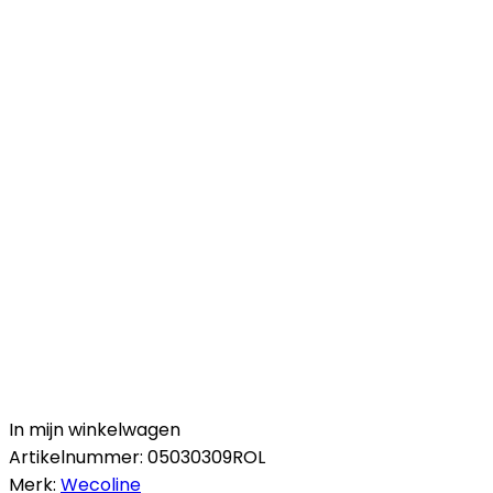
In mijn winkelwagen
Artikelnummer:
05030309ROL
Merk:
Wecoline