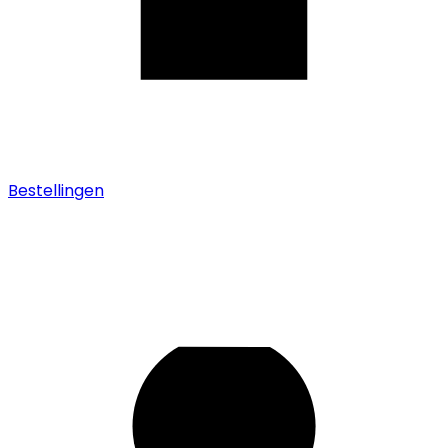
Bestellingen