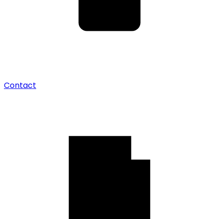
Contact