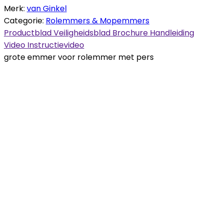
Merk:
van Ginkel
Categorie:
Rolemmers & Mopemmers
Productblad
Veiligheidsblad
Brochure
Handleiding
Video
Instructievideo
grote emmer voor rolemmer met pers