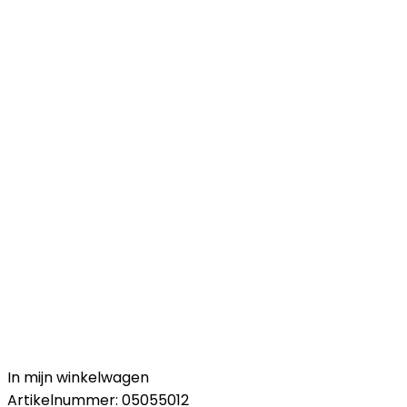
In mijn winkelwagen
Artikelnummer:
05055012