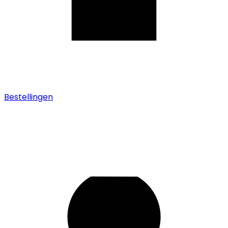
Bestellingen