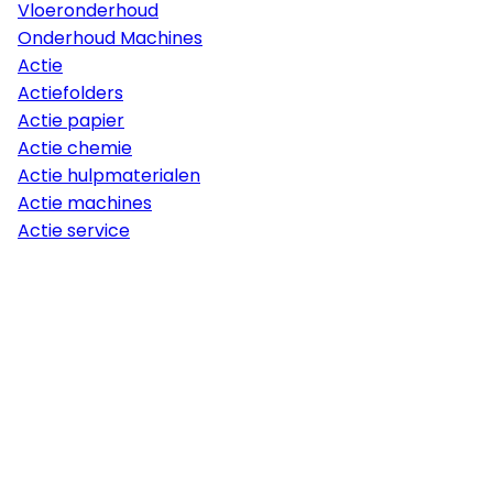
Vloeronderhoud
Onderhoud Machines
Actie
Actiefolders
Actie papier
Actie chemie
Actie hulpmaterialen
Actie machines
Actie service