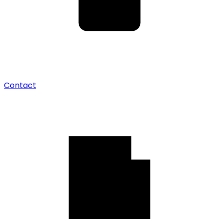
Contact