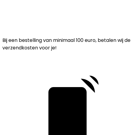
Bij een bestelling van minimaal 100 euro, betalen wij de
verzendkosten voor je!