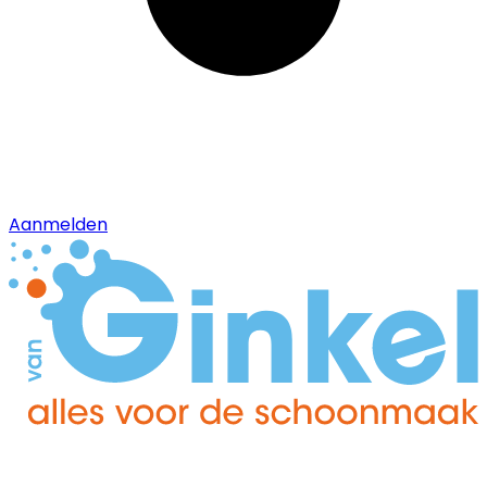
Aanmelden