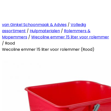
van Ginkel Schoonmaak & Advies
/
Volledig
assortiment
/
Hulpmaterialen
/
Rolemmers &
Mopemmers
/
Wecoline emmer 15 liter voor rolemmer
/ Rood
Wecoline emmer 15 liter voor rolemmer (Rood)