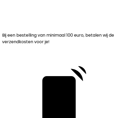
Bij een bestelling van minimaal 100 euro, betalen wij de
verzendkosten voor je!