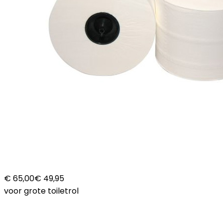
€ 65,00
€ 49,95
voor grote toiletrol