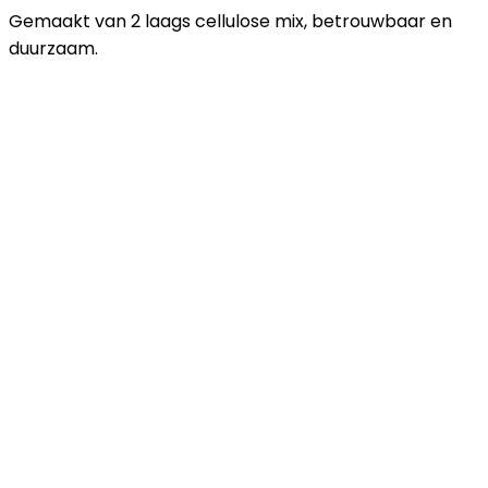
Gemaakt van 2 laags cellulose mix, betrouwbaar en
duurzaam.