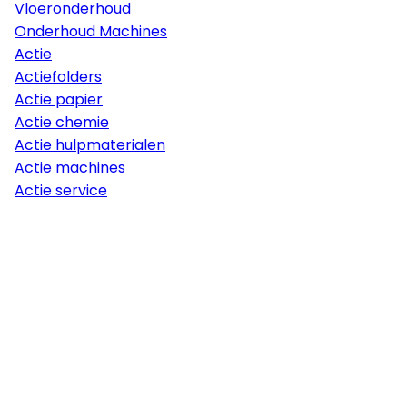
Vloeronderhoud
Onderhoud Machines
Actie
Actiefolders
Actie papier
Actie chemie
Actie hulpmaterialen
Actie machines
Actie service