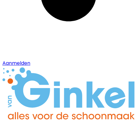
Aanmelden