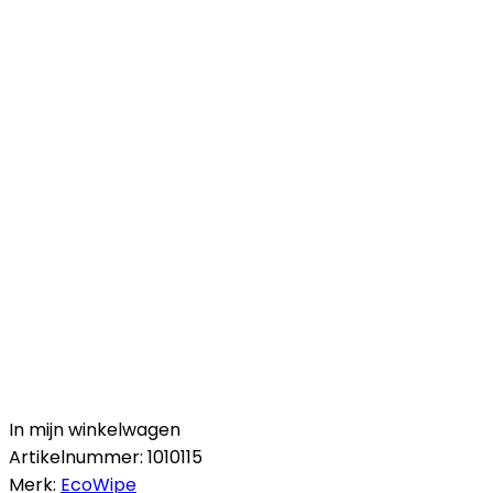
In mijn winkelwagen
Artikelnummer:
1010115
Merk:
EcoWipe