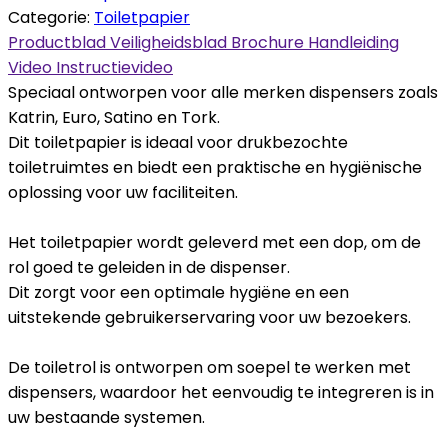
Categorie:
Toiletpapier
Productblad
Veiligheidsblad
Brochure
Handleiding
Video
Instructievideo
Speciaal ontworpen voor alle merken dispensers zoals
Katrin, Euro, Satino en Tork.
Dit toiletpapier is ideaal voor drukbezochte
toiletruimtes en biedt een praktische en hygiënische
oplossing voor uw faciliteiten.
Het toiletpapier wordt geleverd met een dop, om de
rol goed te geleiden in de dispenser.
Dit zorgt voor een optimale hygiëne en een
uitstekende gebruikerservaring voor uw bezoekers.
De toiletrol is ontworpen om soepel te werken met
dispensers, waardoor het eenvoudig te integreren is in
uw bestaande systemen.