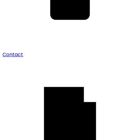
Contact