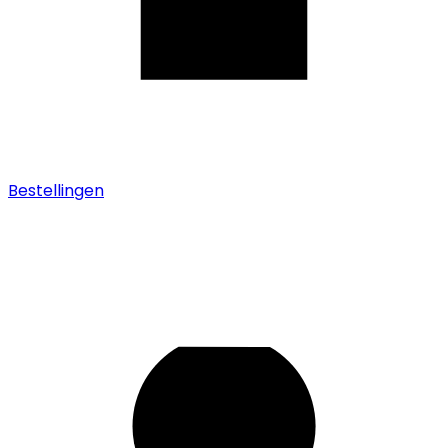
Bestellingen