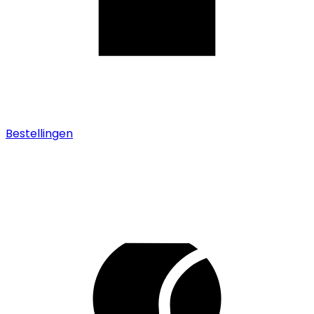
Bestellingen