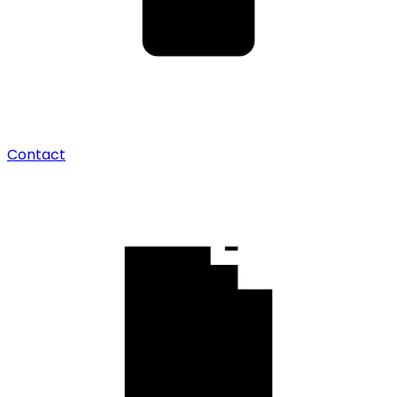
Contact