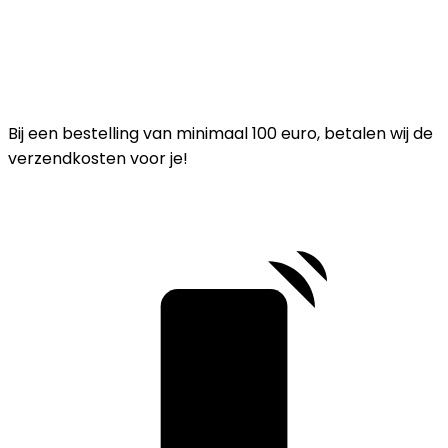
Bij een bestelling van minimaal 100 euro, betalen wij de
verzendkosten voor je!