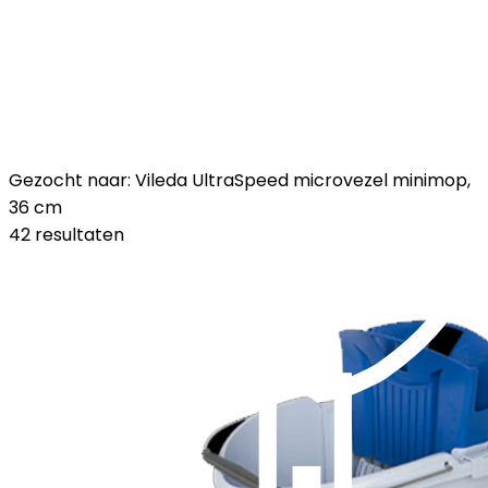
Gezocht naar: Vileda UltraSpeed microvezel minimop,
36 cm
42 resultaten