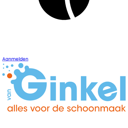
Aanmelden