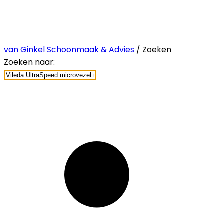
van Ginkel Schoonmaak & Advies
/ Zoeken
Zoeken naar: