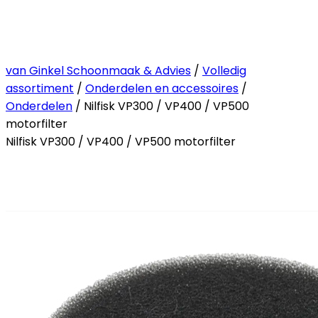
van Ginkel Schoonmaak & Advies
/
Volledig
assortiment
/
Onderdelen en accessoires
/
Onderdelen
/ Nilfisk VP300 / VP400 / VP500
motorfilter
Nilfisk VP300 / VP400 / VP500 motorfilter