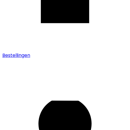
Bestellingen