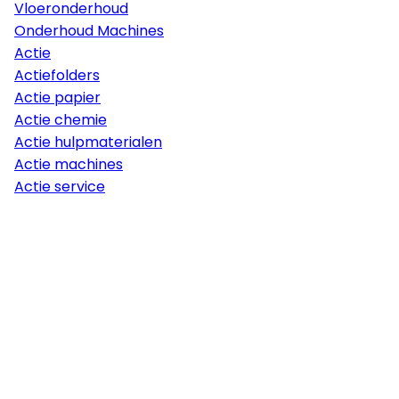
Vloeronderhoud
Onderhoud Machines
Actie
Actiefolders
Actie papier
Actie chemie
Actie hulpmaterialen
Actie machines
Actie service