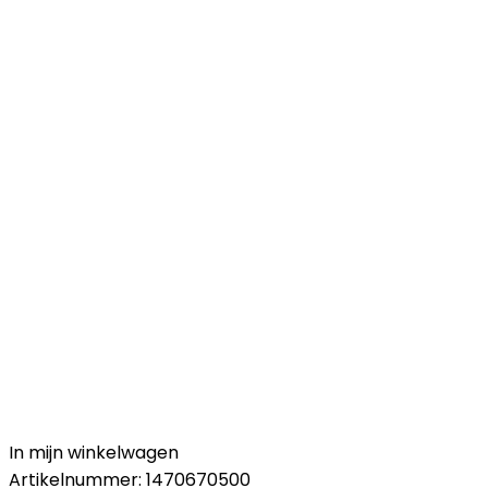
In mijn winkelwagen
Artikelnummer:
1470670500