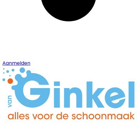
Aanmelden