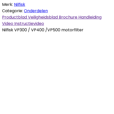
Merk:
Nilfisk
Categorie:
Onderdelen
Productblad
Veiligheidsblad
Brochure
Handleiding
Video
Instructievideo
Nilfisk VP300 / VP400 /VP500 motorfilter