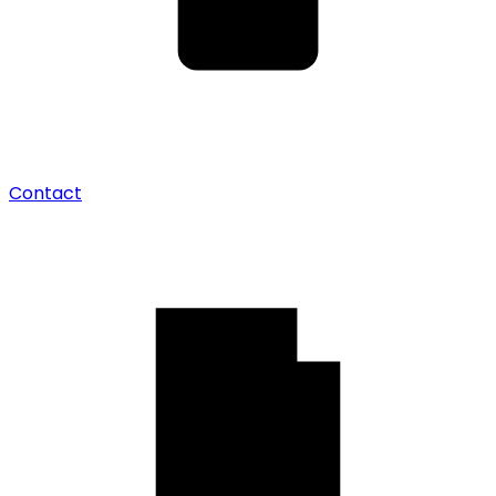
Contact