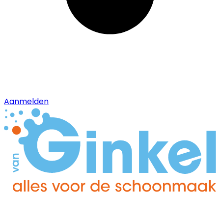
Aanmelden