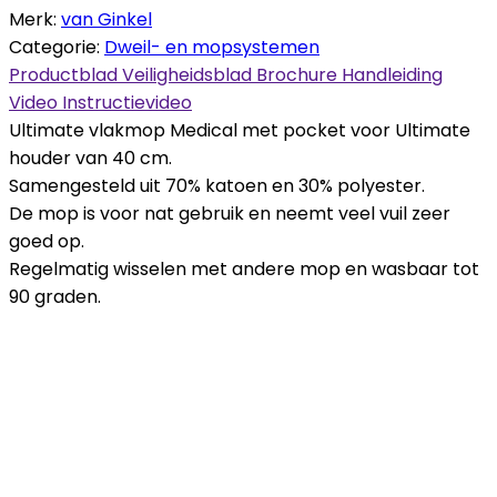
Merk:
van Ginkel
Categorie:
Dweil- en mopsystemen
Productblad
Veiligheidsblad
Brochure
Handleiding
Video
Instructievideo
Ultimate vlakmop Medical met pocket voor Ultimate
houder van 40 cm.
Samengesteld uit 70% katoen en 30% polyester.
De mop is voor nat gebruik en neemt veel vuil zeer
goed op.
Regelmatig wisselen met andere mop en wasbaar tot
90 graden.