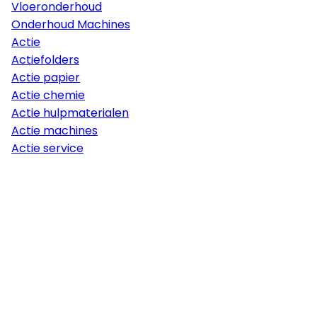
Vloeronderhoud
Onderhoud Machines
Actie
Actiefolders
Actie papier
Actie chemie
Actie hulpmaterialen
Actie machines
Actie service