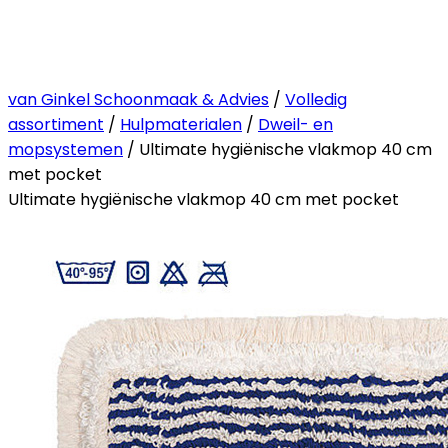
van Ginkel Schoonmaak & Advies
/
Volledig
assortiment
/
Hulpmaterialen
/
Dweil- en
mopsystemen
/ Ultimate hygiënische vlakmop 40 cm
met pocket
Ultimate hygiënische vlakmop 40 cm met pocket