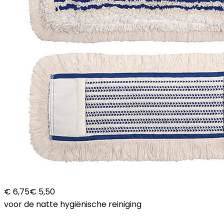
€ 6,75
€ 5,50
voor de natte hygiënische reiniging