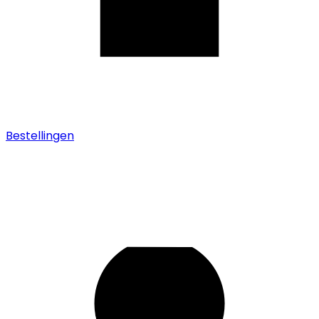
Bestellingen