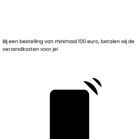
Bij een bestelling van minimaal 100 euro, betalen wij de
verzendkosten voor je!