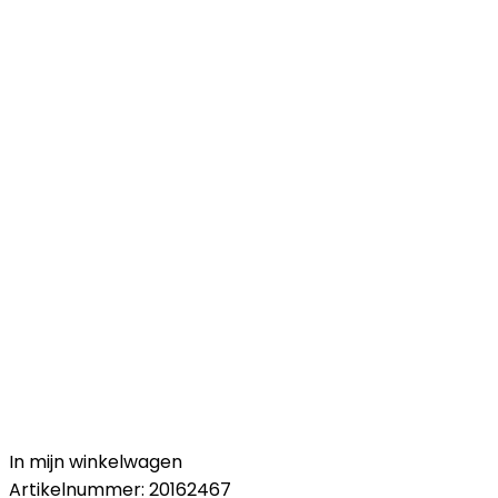
In mijn winkelwagen
Artikelnummer:
20162467