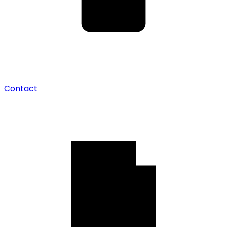
Contact