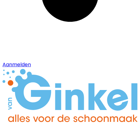
Aanmelden