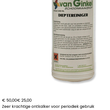
€ 50,00
€ 25,00
Zeer krachtige ontkalker voor periodiek gebruik