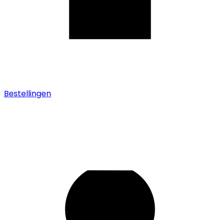
Bestellingen