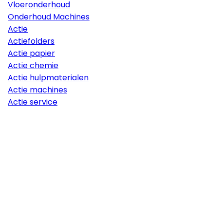
Vloeronderhoud
Onderhoud Machines
Actie
Actiefolders
Actie papier
Actie chemie
Actie hulpmaterialen
Actie machines
Actie service