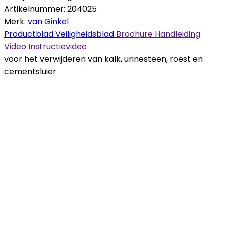
Artikelnummer:
204025
Merk:
van Ginkel
Productblad
Veiligheidsblad
Brochure
Handleiding
Video
Instructievideo
voor het verwijderen van kalk, urinesteen, roest en
cementsluier