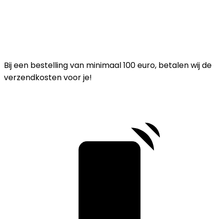
Bij een bestelling van minimaal 100 euro, betalen wij de
verzendkosten voor je!