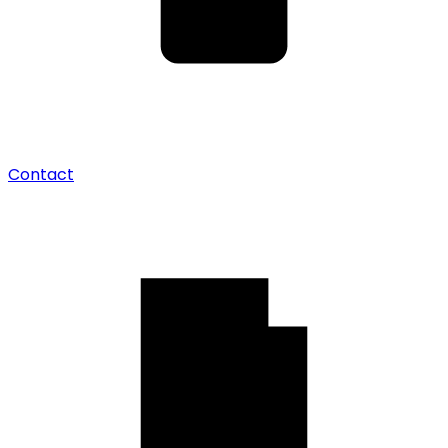
Contact