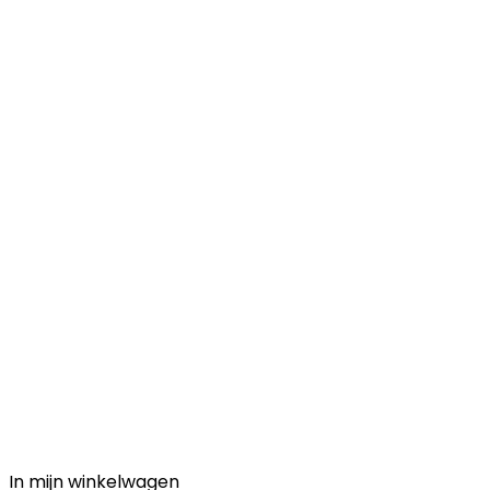
In mijn winkelwagen