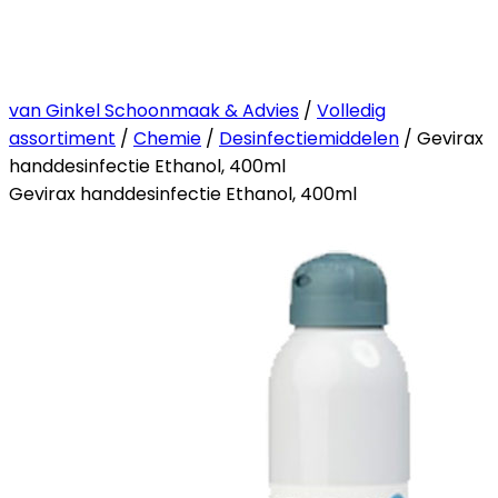
van Ginkel Schoonmaak & Advies
/
Volledig
assortiment
/
Chemie
/
Desinfectiemiddelen
/ Gevirax
handdesinfectie Ethanol, 400ml
Gevirax handdesinfectie Ethanol, 400ml