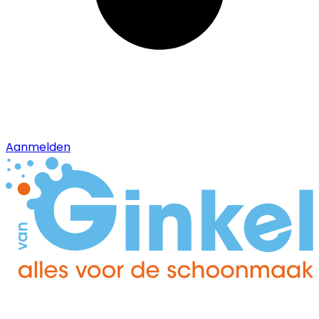
Aanmelden