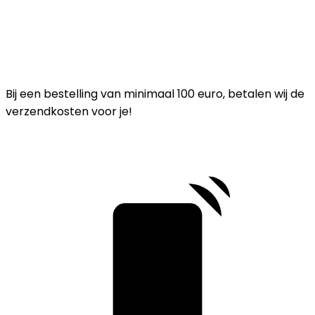
Bij een bestelling van minimaal 100 euro, betalen wij de
verzendkosten voor je!