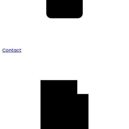
Contact