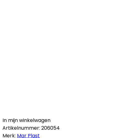
In mijn winkelwagen
Artikelnummer:
206054
Merk:
Mar Plast