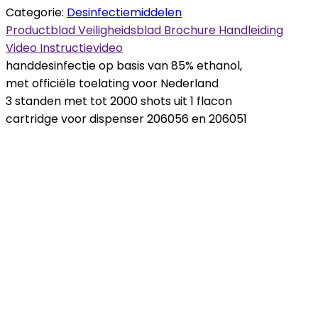
Categorie:
Desinfectiemiddelen
Productblad
Veiligheidsblad
Brochure
Handleiding
Video
Instructievideo
handdesinfectie op basis van 85% ethanol,
met officiële toelating voor Nederland
3 standen met tot 2000 shots uit 1 flacon
cartridge voor dispenser 206056 en 206051