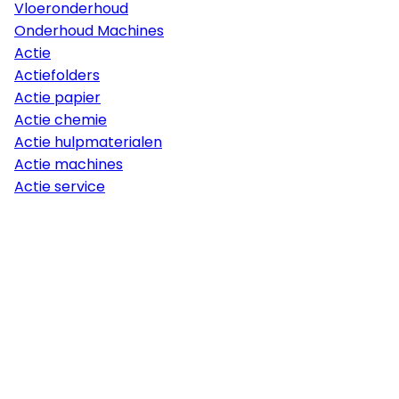
Vloeronderhoud
Onderhoud Machines
Actie
Actiefolders
Actie papier
Actie chemie
Actie hulpmaterialen
Actie machines
Actie service