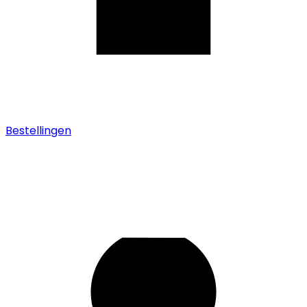
Bestellingen