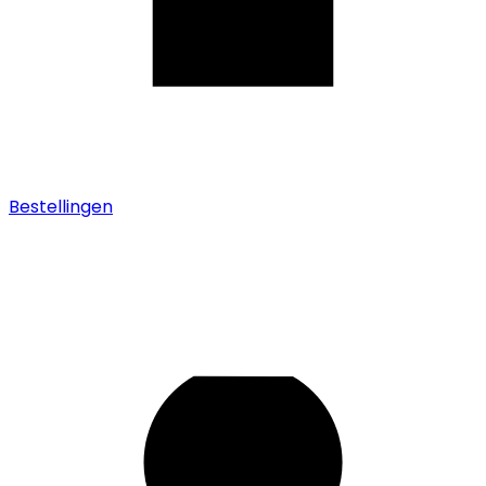
Bestellingen