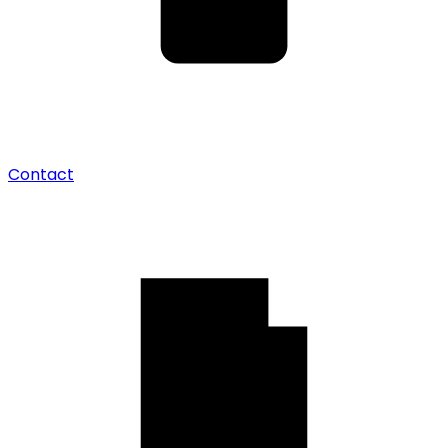
Contact