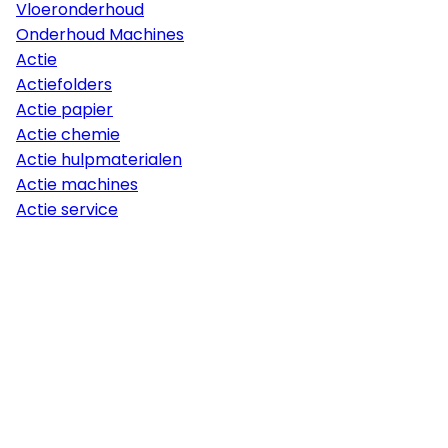
Vloeronderhoud
Onderhoud Machines
Actie
Actiefolders
Actie papier
Actie chemie
Actie hulpmaterialen
Actie machines
Actie service