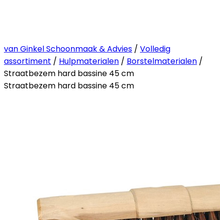
van Ginkel Schoonmaak & Advies
/
Volledig
assortiment
/
Hulpmaterialen
/
Borstelmaterialen
/
Straatbezem hard bassine 45 cm
Straatbezem hard bassine 45 cm