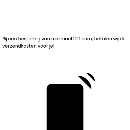
Bij een bestelling van minimaal 100 euro, betalen wij de
verzendkosten voor je!