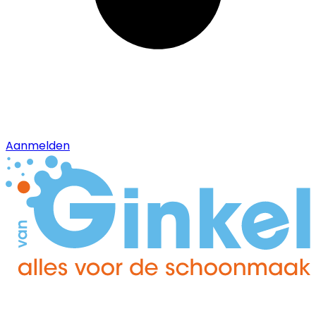
Aanmelden