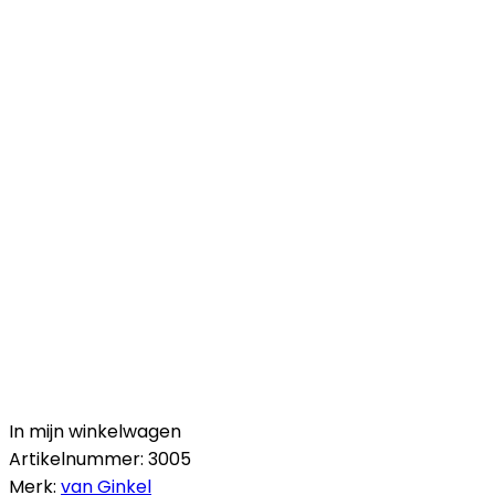
In mijn winkelwagen
Artikelnummer:
3005
Merk:
van Ginkel