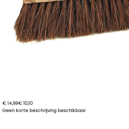
€ 14,99
€ 10,10
Geen korte beschrijving beschikbaar