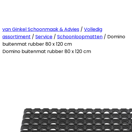
van Ginkel Schoonmaak & Advies
/
Volledig
assortiment
/
Service
/
Schoonloopmatten
/ Domino
buitenmat rubber 80 x 120 cm
Domino buitenmat rubber 80 x 120 cm