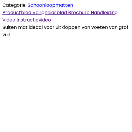
Categorie:
Schoonloopmatten
Productblad
Veiligheidsblad
Brochure
Handleiding
Video
Instructievideo
Buiten mat ideaal voor uitkloppen van voeten van grof
vuil