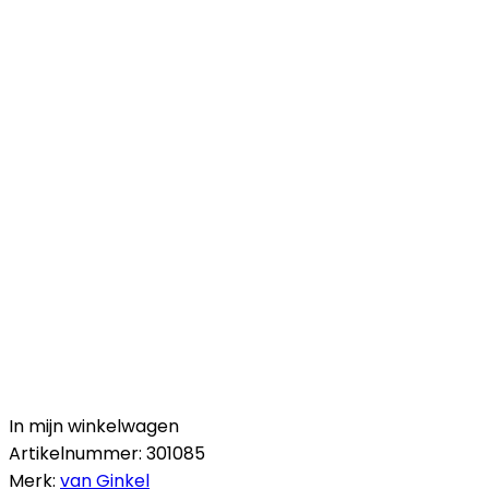
In mijn winkelwagen
Artikelnummer:
301085
Merk:
van Ginkel