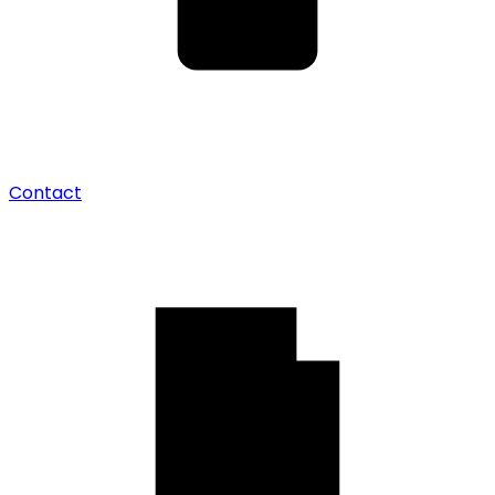
Contact