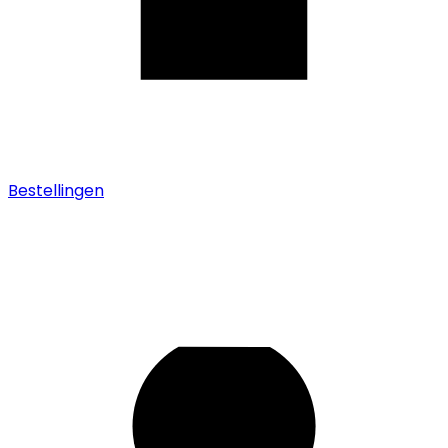
Bestellingen