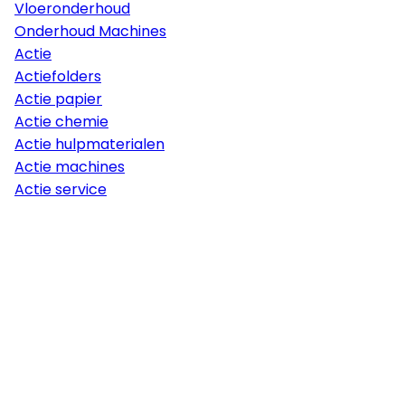
Vloeronderhoud
Onderhoud Machines
Actie
Actiefolders
Actie papier
Actie chemie
Actie hulpmaterialen
Actie machines
Actie service