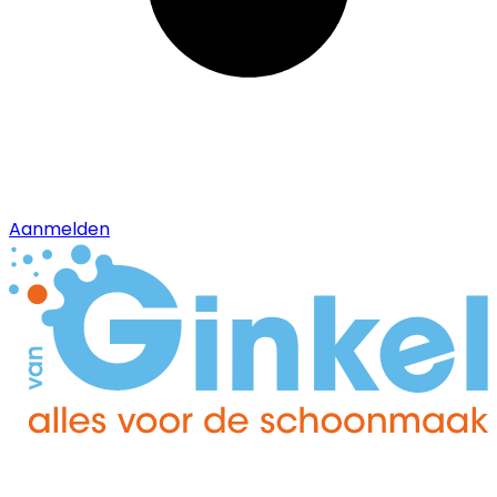
Aanmelden