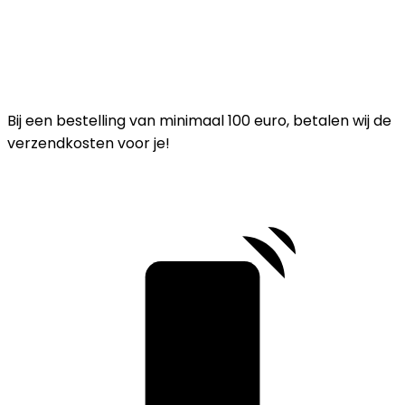
Bij een bestelling van minimaal 100 euro, betalen wij de
verzendkosten voor je!