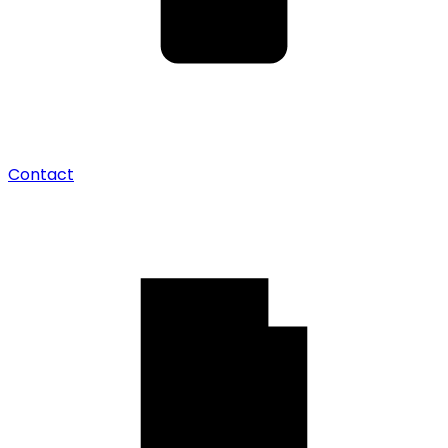
Contact