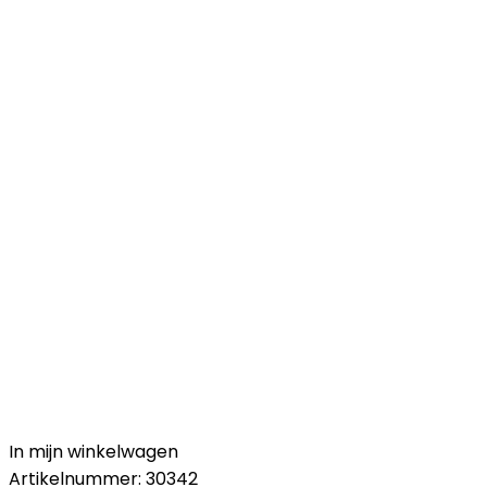
In mijn winkelwagen
Artikelnummer:
30342