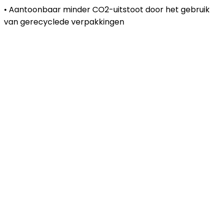
• Aantoonbaar minder CO2-uitstoot door het gebruik
van gerecyclede verpakkingen