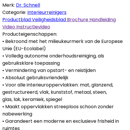
Merk:
Dr. Schnell
Categorie:
Interieurreinigers
Productblad
Veiligheidsblad
Brochure
Handleiding
Video
Instructievideo
Producteigenschappen:
• Bekroond met het milieukeurmerk van de Europese
Unie (EU-Ecolabel)
• Volledig autonome onderhoudsreiniging, als
gebruiksklare toepassing
• Vermindering van opstart- en reistijden
• Absoluut gebruiksvriendelijk
• Voor alle interieuroppervlakken: mat, glanzend,
gestructureerd, vlak, kunststof, metaal, steen,
glas, lak, keramiek, spiegel
• Maakt oppervlakken streeploos schoon zonder
nabewerking
• Garandeert een moderne en exclusieve frisheid in
ruimtes