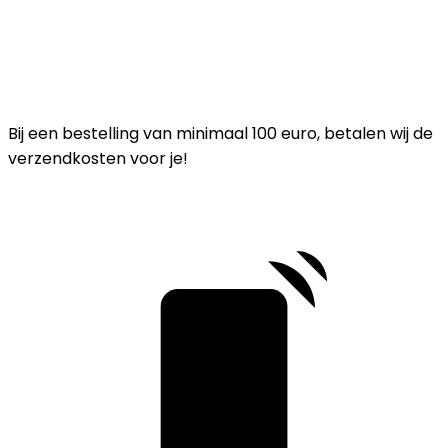
Bij een bestelling van minimaal 100 euro, betalen wij de
verzendkosten voor je!