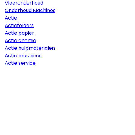
Vloeronderhoud
Onderhoud Machines
Actie
Actiefolders
Actie papier
Actie chemie
Actie hulpmaterialen
Actie machines
Actie service