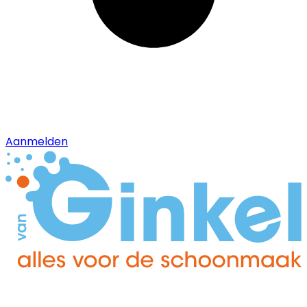
Aanmelden