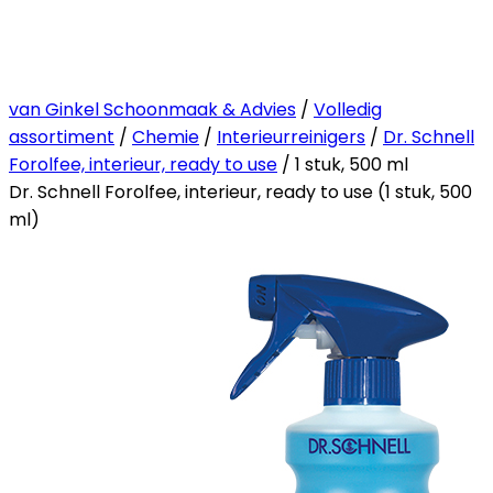
van Ginkel Schoonmaak & Advies
/
Volledig
assortiment
/
Chemie
/
Interieurreinigers
/
Dr. Schnell
Forolfee, interieur, ready to use
/ 1 stuk, 500 ml
Dr. Schnell Forolfee, interieur, ready to use (1 stuk, 500
ml)