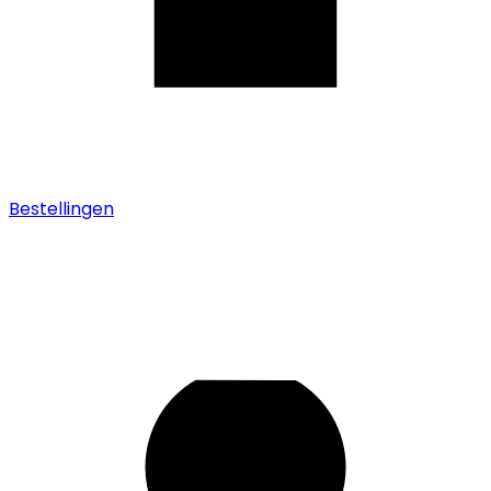
Bestellingen