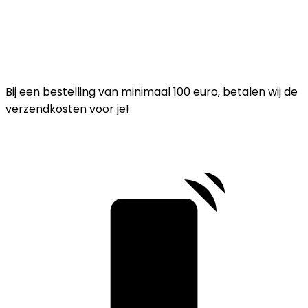
Bij een bestelling van minimaal 100 euro, betalen wij de
verzendkosten voor je!