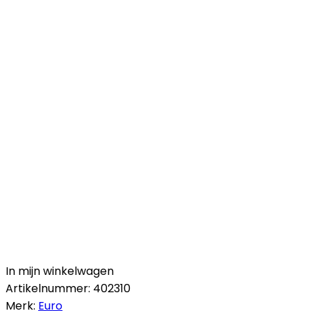
In mijn winkelwagen
Artikelnummer:
402310
Merk:
Euro