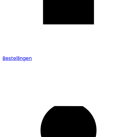
Bestellingen