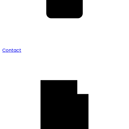
Contact