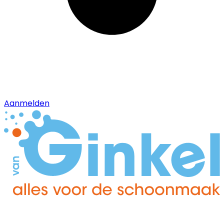
Aanmelden