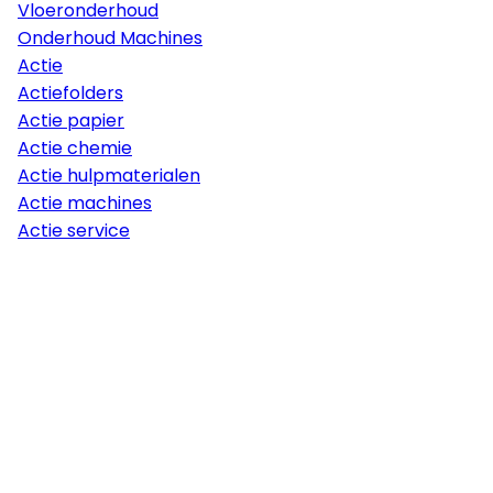
Vloeronderhoud
Onderhoud Machines
Actie
Actiefolders
Actie papier
Actie chemie
Actie hulpmaterialen
Actie machines
Actie service