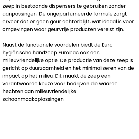
zeep in bestaande dispensers te gebruiken zonder
aanpassingen. De ongeparfumeerde formule zorgt
ervoor dat er geen geur achterblijft, wat ideaal is voor
omgevingen waar geurvrije producten vereist zijn.
Naast de functionele voordelen biedt de Euro
hygiënische handzeep Eurobac ook een
milieuvriendelijke optie. De productie van deze zeep is
gericht op duurzaamheid en het minimaliseren van de
impact op het milieu. Dit maakt de zeep een
verantwoorde keuze voor bedrijven die waarde
hechten aan milieuvriendelijke
schoonmaakoplossingen.