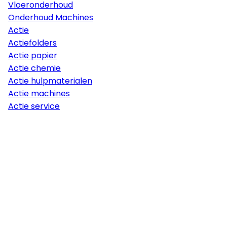
Vloeronderhoud
Onderhoud Machines
Actie
Actiefolders
Actie papier
Actie chemie
Actie hulpmaterialen
Actie machines
Actie service