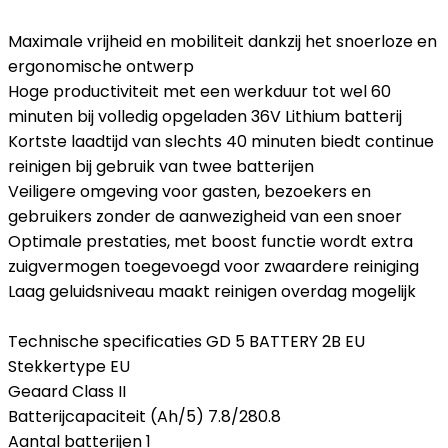
Maximale vrijheid en mobiliteit dankzij het snoerloze en
ergonomische ontwerp
Hoge productiviteit met een werkduur tot wel 60
minuten bij volledig opgeladen 36V Lithium batterij
Kortste laadtijd van slechts 40 minuten biedt continue
reinigen bij gebruik van twee batterijen
Veiligere omgeving voor gasten, bezoekers en
gebruikers zonder de aanwezigheid van een snoer
Optimale prestaties, met boost functie wordt extra
zuigvermogen toegevoegd voor zwaardere reiniging
Laag geluidsniveau maakt reinigen overdag mogelijk
Technische specificaties GD 5 BATTERY 2B EU
Stekkertype EU
Geaard Class II
Batterijcapaciteit (Ah/5) 7.8/280.8
Aantal batterijen 1