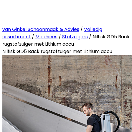
van Ginkel Schoonmaak & Advies
/
Volledig
assortiment
/
Machines
/
Stofzuigers
/ Nilfisk GD5 Back
rugstofzuiger met Lithium accu
Nilfisk GD5 Back rugstofzuiger met Lithium accu