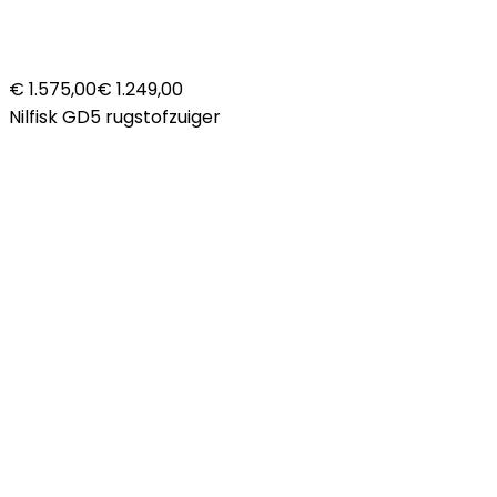
€ 1.575,00
€ 1.249,00
Nilfisk GD5 rugstofzuiger