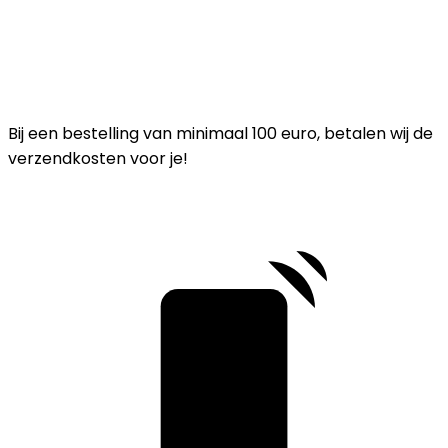
Bij een bestelling van minimaal 100 euro, betalen wij de
verzendkosten voor je!