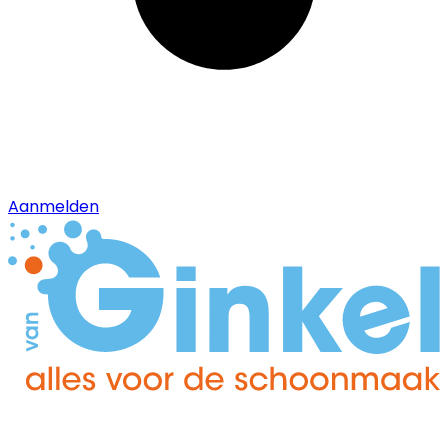
Aanmelden