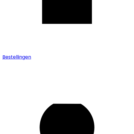
Bestellingen