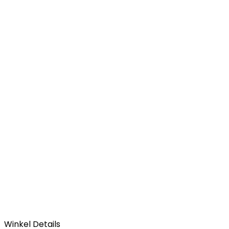
Winkel Details