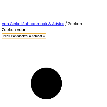
van Ginkel Schoonmaak & Advies
/ Zoeken
Zoeken naar: