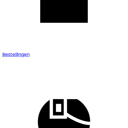
Bestellingen