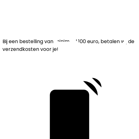
Bij een bestelling van minimaal 100 euro, betalen wij de
verzendkosten voor je!