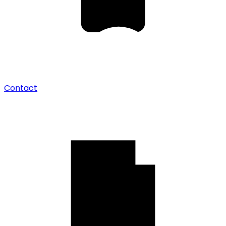
Contact