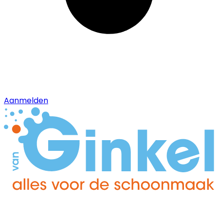
Aanmelden