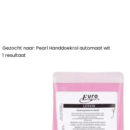
Gezocht naar: Pearl Handdoekrol automaat wit
1 resultaat