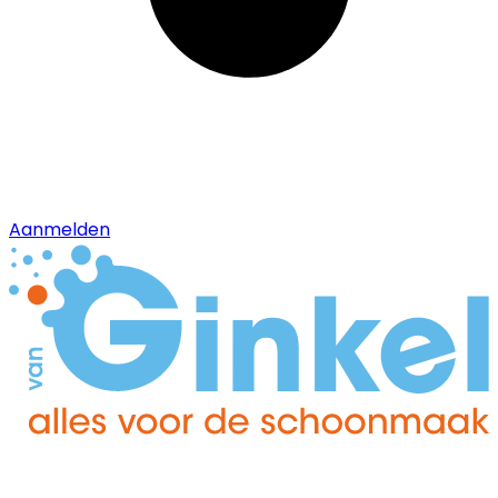
Aanmelden