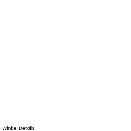
Winkel Details