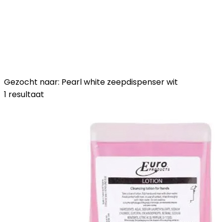
Gezocht naar: Pearl white zeepdispenser wit
1 resultaat