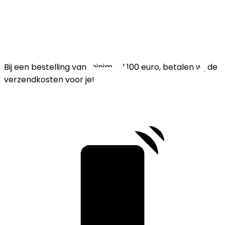
Bij een bestelling van minimaal 100 euro, betalen wij de
verzendkosten voor je!