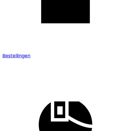
Bestellingen