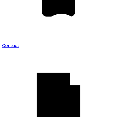
Contact