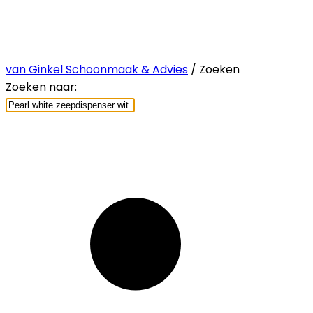
van Ginkel Schoonmaak & Advies
/ Zoeken
Zoeken naar: