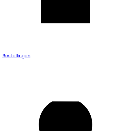
Bestellingen