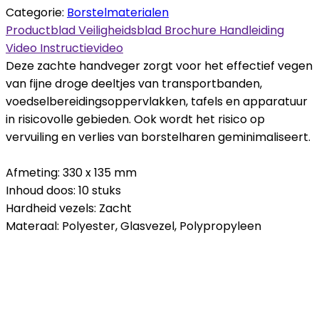
Categorie:
Borstelmaterialen
Productblad
Veiligheidsblad
Brochure
Handleiding
Video
Instructievideo
Deze zachte handveger zorgt voor het effectief vegen
van fijne droge deeltjes van transportbanden,
voedselbereidingsoppervlakken, tafels en apparatuur
in risicovolle gebieden. Ook wordt het risico op
vervuiling en verlies van borstelharen geminimaliseert.
Afmeting: 330 x 135 mm
Inhoud doos: 10 stuks
Hardheid vezels: Zacht
Materaal: Polyester, Glasvezel, Polypropyleen