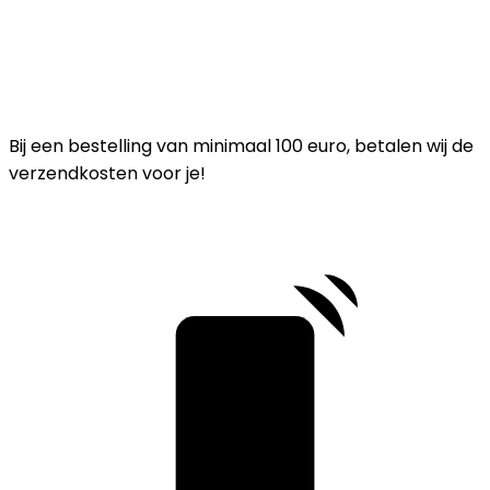
Bij een bestelling van minimaal 100 euro, betalen wij de
verzendkosten voor je!