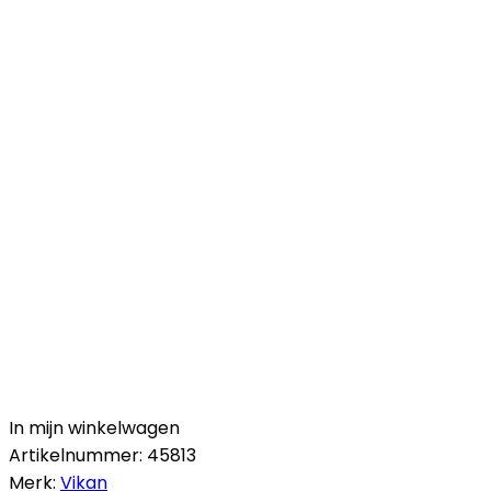
In mijn winkelwagen
Artikelnummer:
45813
Merk:
Vikan