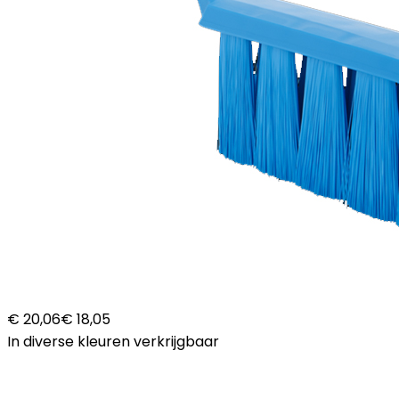
€ 20,06
€ 18,05
In diverse kleuren verkrijgbaar