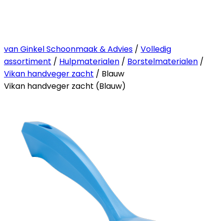
van Ginkel Schoonmaak & Advies
/
Volledig
assortiment
/
Hulpmaterialen
/
Borstelmaterialen
/
Vikan handveger zacht
/ Blauw
Vikan handveger zacht (Blauw)