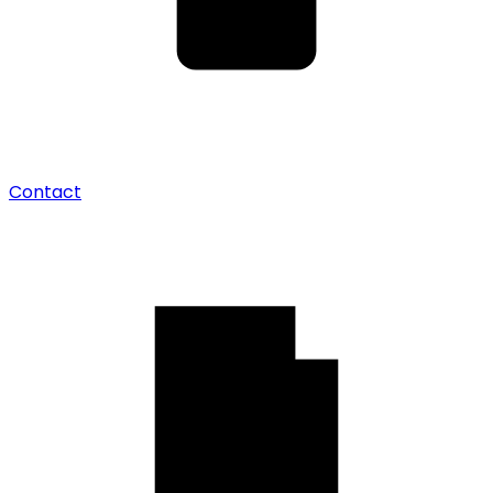
Contact