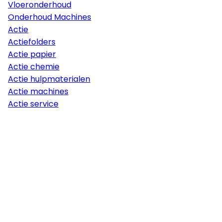
Vloeronderhoud
Onderhoud Machines
Actie
Actiefolders
Actie papier
Actie chemie
Actie hulpmaterialen
Actie machines
Actie service