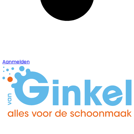
Aanmelden