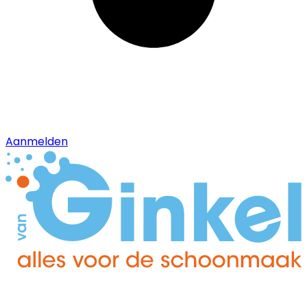
Aanmelden