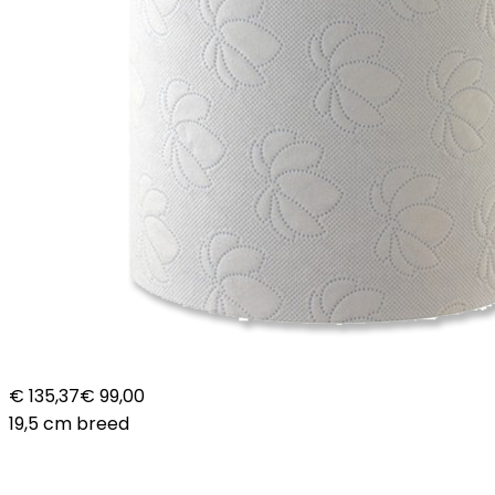
€ 135,37
€ 99,00
19,5 cm breed