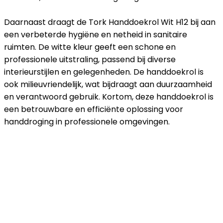
Daarnaast draagt de Tork Handdoekrol Wit H12 bij aan
een verbeterde hygiëne en netheid in sanitaire
ruimten. De witte kleur geeft een schone en
professionele uitstraling, passend bij diverse
interieurstijlen en gelegenheden. De handdoekrol is
ook milieuvriendelijk, wat bijdraagt aan duurzaamheid
en verantwoord gebruik. Kortom, deze handdoekrol is
een betrouwbare en efficiënte oplossing voor
handdroging in professionele omgevingen.