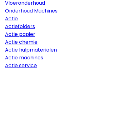
Vloeronderhoud
Onderhoud Machines
Actie
Actiefolders
Actie papier
Actie chemie
Actie hulpmaterialen
Actie machines
Actie service