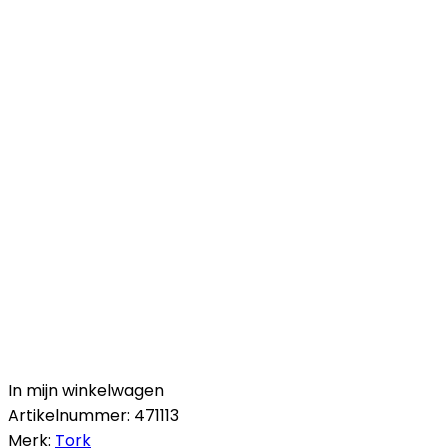
In mijn winkelwagen
Artikelnummer:
471113
Merk:
Tork