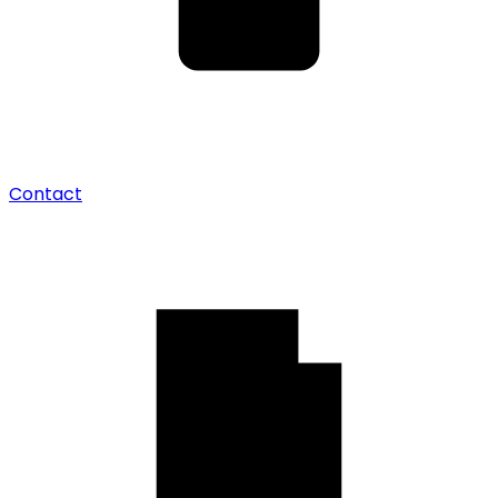
Contact