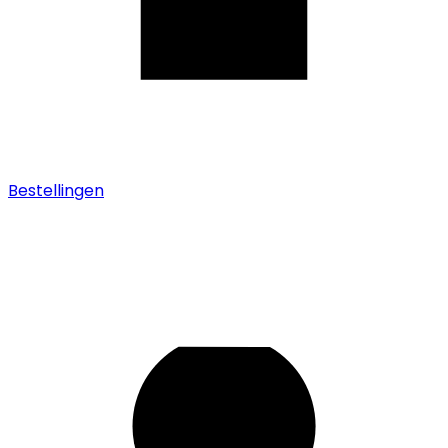
Bestellingen