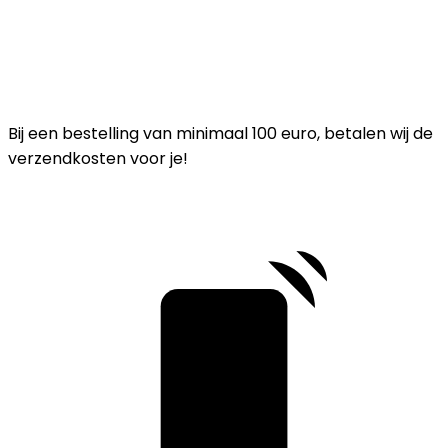
Bij een bestelling van minimaal 100 euro, betalen wij de
verzendkosten voor je!