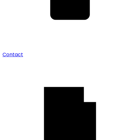
Contact