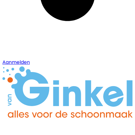
Aanmelden