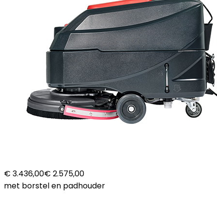
€ 3.436,00
€ 2.575,00
met borstel en padhouder