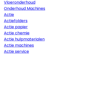
Vloeronderhoud
Onderhoud Machines
Actie
Actiefolders
Actie papier
Actie chemie
Actie hulpmaterialen
Actie machines
Actie service