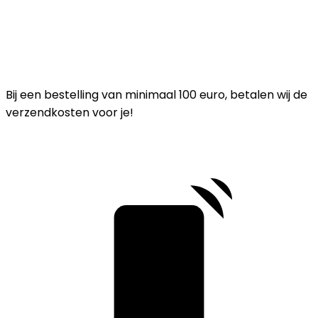
Bij een bestelling van minimaal 100 euro, betalen wij de
verzendkosten voor je!