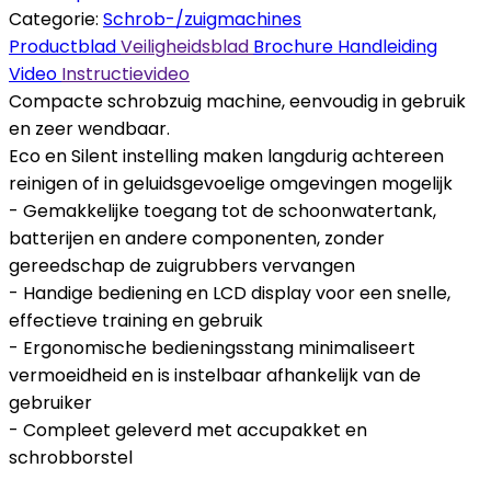
Categorie:
Schrob-/zuigmachines
Productblad
Veiligheidsblad
Brochure
Handleiding
Video
Instructievideo
Compacte schrobzuig machine, eenvoudig in gebruik
en zeer wendbaar.
Eco en Silent instelling maken langdurig achtereen
reinigen of in geluidsgevoelige omgevingen mogelijk
- Gemakkelijke toegang tot de schoonwatertank,
batterijen en andere componenten, zonder
gereedschap de zuigrubbers vervangen
- Handige bediening en LCD display voor een snelle,
effectieve training en gebruik
- Ergonomische bedieningsstang minimaliseert
vermoeidheid en is instelbaar afhankelijk van de
gebruiker
- Compleet geleverd met accupakket en
schrobborstel