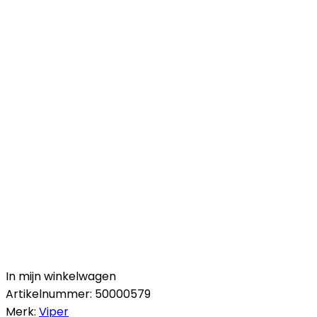
In mijn winkelwagen
Artikelnummer:
50000579
Merk:
Viper