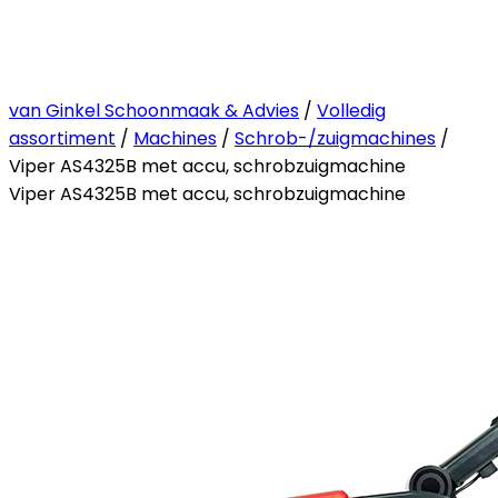
van Ginkel Schoonmaak & Advies
/
Volledig
assortiment
/
Machines
/
Schrob-/zuigmachines
/
Viper AS4325B met accu, schrobzuigmachine
Viper AS4325B met accu, schrobzuigmachine