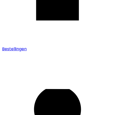
Bestellingen