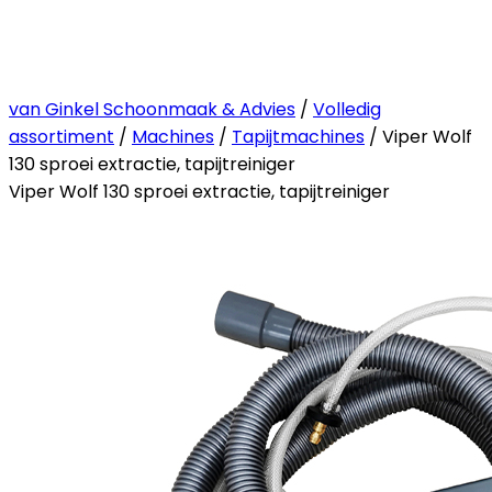
van Ginkel Schoonmaak & Advies
/
Volledig
assortiment
/
Machines
/
Tapijtmachines
/ Viper Wolf
130 sproei extractie, tapijtreiniger
Viper Wolf 130 sproei extractie, tapijtreiniger