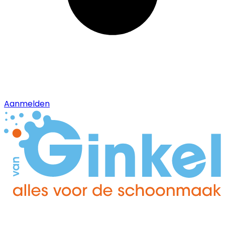
Aanmelden