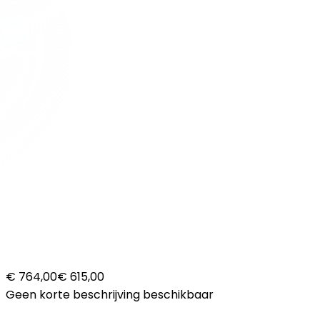
€ 764,00
€ 615,00
Geen korte beschrijving beschikbaar