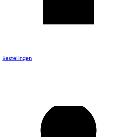
Bestellingen