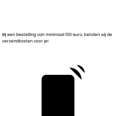
Bij een bestelling van minimaal 100 euro, betalen wij de
verzendkosten voor je!