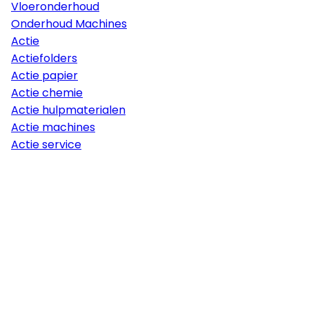
Vloeronderhoud
Onderhoud Machines
Actie
Actiefolders
Actie papier
Actie chemie
Actie hulpmaterialen
Actie machines
Actie service