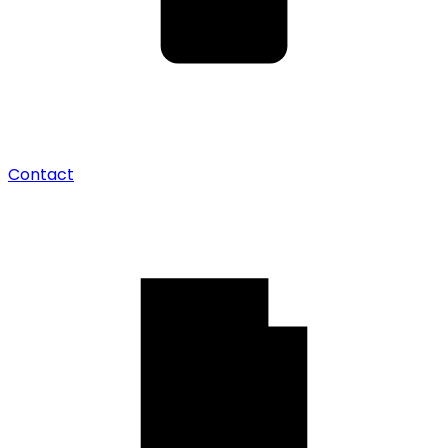
Contact