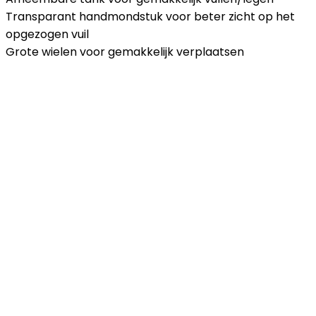
Transparant handmondstuk voor beter zicht op het
opgezogen vuil
Grote wielen voor gemakkelijk verplaatsen