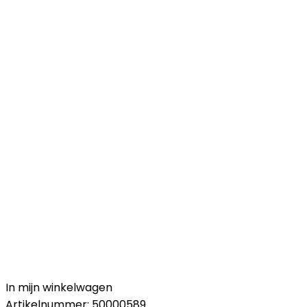
In mijn winkelwagen
Artikelnummer:
50000589