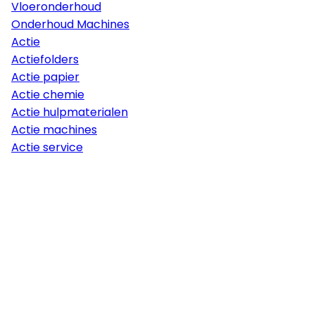
Vloeronderhoud
Onderhoud Machines
Actie
Actiefolders
Actie papier
Actie chemie
Actie hulpmaterialen
Actie machines
Actie service