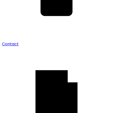
Contact