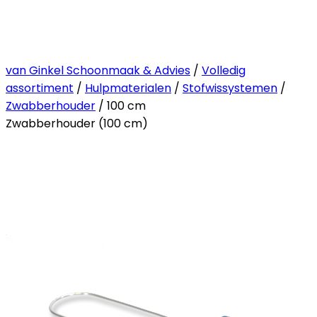
van Ginkel Schoonmaak & Advies
/
Volledig
assortiment
/
Hulpmaterialen
/
Stofwissystemen
/
Zwabberhouder
/ 100 cm
Zwabberhouder (100 cm)