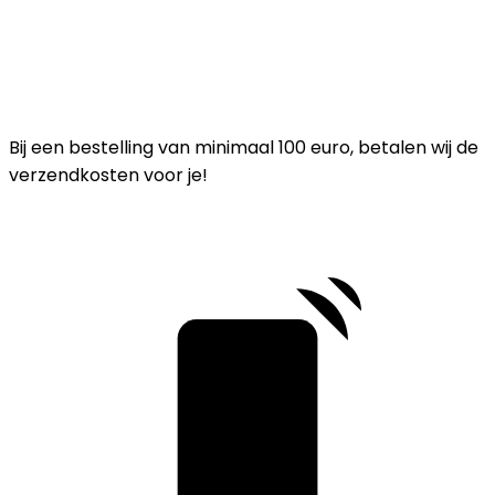
Bij een bestelling van minimaal 100 euro, betalen wij de
verzendkosten voor je!