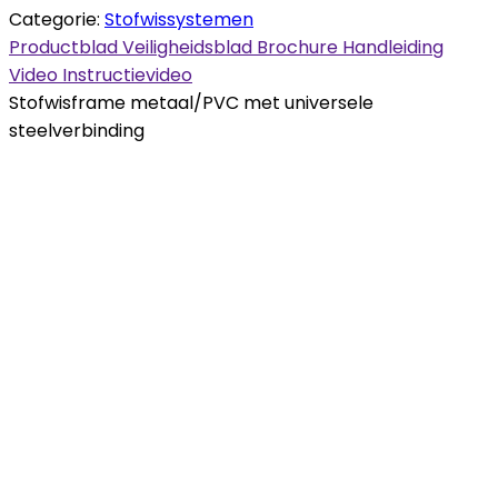
Categorie:
Stofwissystemen
Productblad
Veiligheidsblad
Brochure
Handleiding
Video
Instructievideo
Stofwisframe metaal/PVC met universele
steelverbinding