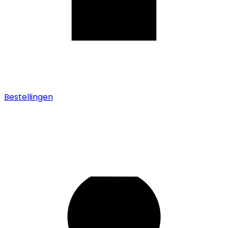
Bestellingen