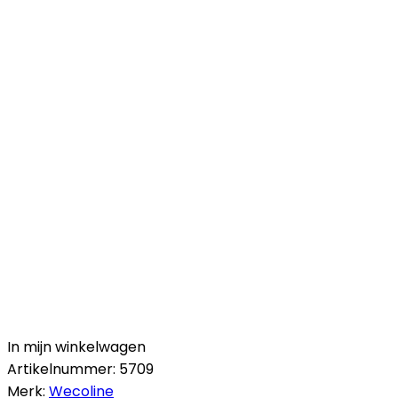
In mijn winkelwagen
Artikelnummer:
5709
Merk:
Wecoline