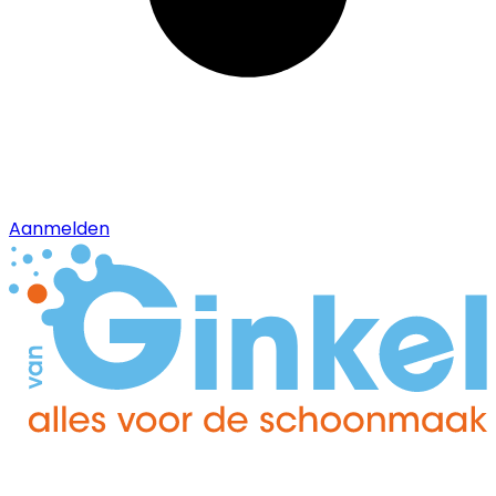
Aanmelden