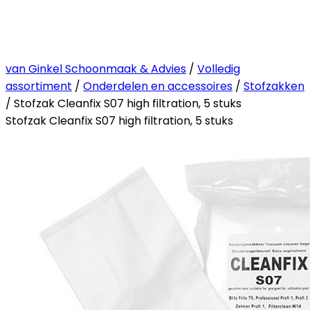
van Ginkel Schoonmaak & Advies
/
Volledig
assortiment
/
Onderdelen en accessoires
/
Stofzakken
/ Stofzak Cleanfix S07 high filtration, 5 stuks
Stofzak Cleanfix S07 high filtration, 5 stuks