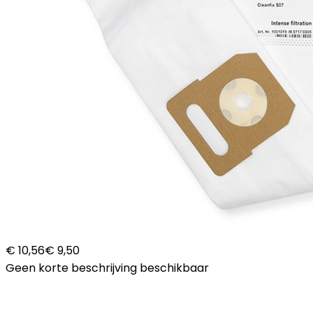
€ 10,56
€ 9,50
Geen korte beschrijving beschikbaar