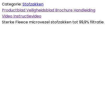
Categorie:
Stofzakken
Productblad
Veiligheidsblad
Brochure
Handleiding
Video
Instructievideo
Sterke Fleece microvezel stofzakken tot 99,9% filtratie.