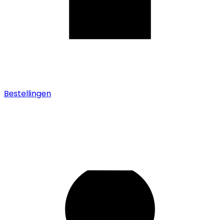
Bestellingen