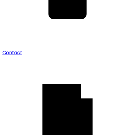
Contact