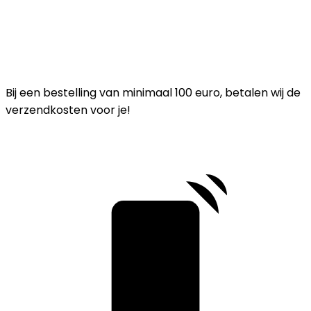
Bij een bestelling van minimaal 100 euro, betalen wij de
verzendkosten voor je!