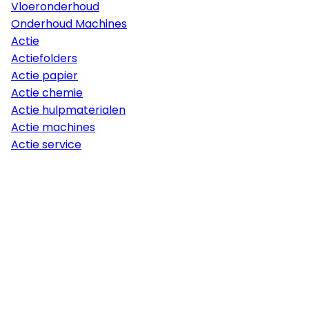
Vloeronderhoud
Onderhoud Machines
Actie
Actiefolders
Actie papier
Actie chemie
Actie hulpmaterialen
Actie machines
Actie service