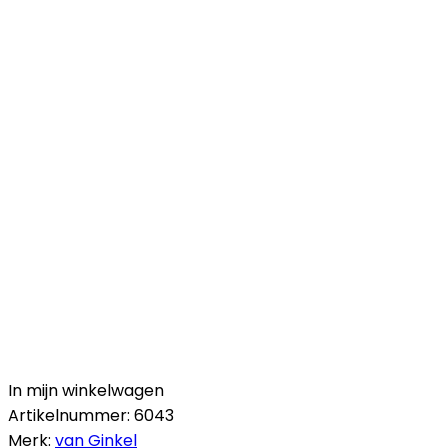
In mijn winkelwagen
Artikelnummer:
6043
Merk:
van Ginkel