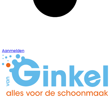
Aanmelden