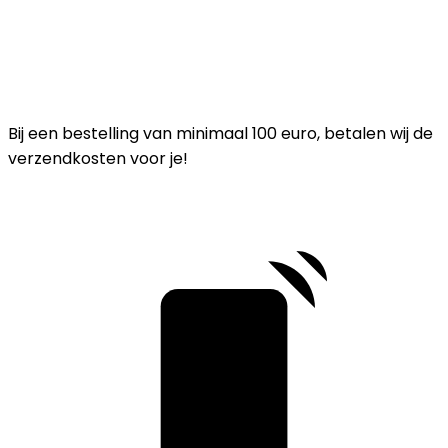
Bij een bestelling van minimaal 100 euro, betalen wij de
verzendkosten voor je!