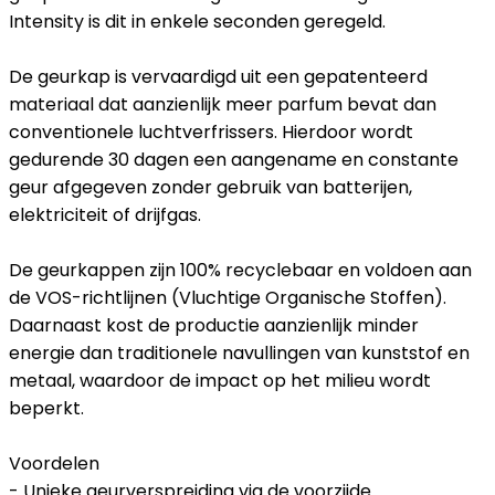
Intensity is dit in enkele seconden geregeld.
De geurkap is vervaardigd uit een gepatenteerd
materiaal dat aanzienlijk meer parfum bevat dan
conventionele luchtverfrissers. Hierdoor wordt
gedurende 30 dagen een aangename en constante
geur afgegeven zonder gebruik van batterijen,
elektriciteit of drijfgas.
De geurkappen zijn 100% recyclebaar en voldoen aan
de VOS-richtlijnen (Vluchtige Organische Stoffen).
Daarnaast kost de productie aanzienlijk minder
energie dan traditionele navullingen van kunststof en
metaal, waardoor de impact op het milieu wordt
beperkt.
Voordelen
- Unieke geurverspreiding via de voorzijde