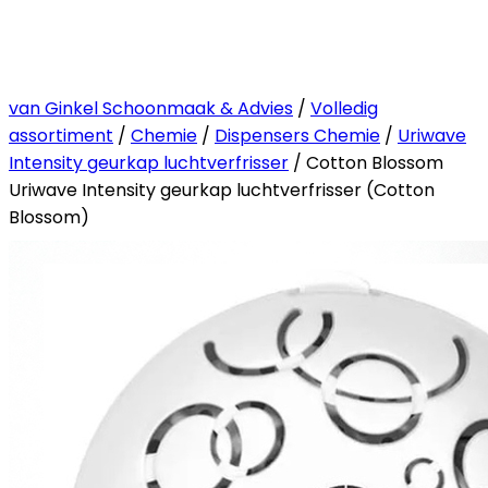
van Ginkel Schoonmaak & Advies
/
Volledig
assortiment
/
Chemie
/
Dispensers Chemie
/
Uriwave
Intensity geurkap luchtverfrisser
/ Cotton Blossom
Uriwave Intensity geurkap luchtverfrisser (Cotton
Blossom)