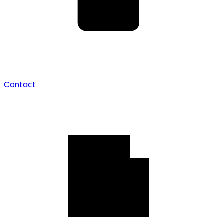
Contact