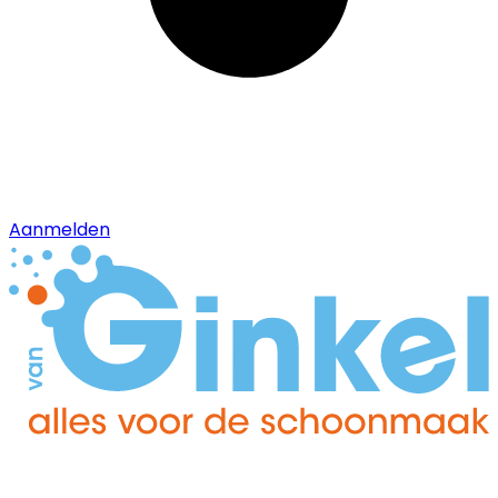
Aanmelden