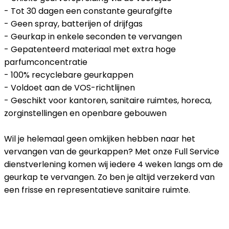
- Tot 30 dagen een constante geurafgifte
- Geen spray, batterijen of drijfgas
- Geurkap in enkele seconden te vervangen
- Gepatenteerd materiaal met extra hoge
parfumconcentratie
- 100% recyclebare geurkappen
- Voldoet aan de VOS-richtlijnen
- Geschikt voor kantoren, sanitaire ruimtes, horeca,
zorginstellingen en openbare gebouwen
Wil je helemaal geen omkijken hebben naar het
vervangen van de geurkappen? Met onze Full Service
dienstverlening komen wij iedere 4 weken langs om de
geurkap te vervangen. Zo ben je altijd verzekerd van
een frisse en representatieve sanitaire ruimte.