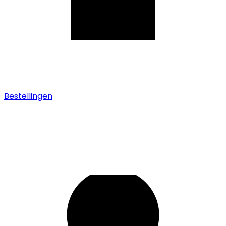
Bestellingen