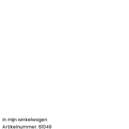
In mijn winkelwagen
Artikelnummer:
61049