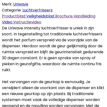
Merk:
Uriwave
Categorie:
Luchtverfrissers
Productblad
Veiligheidsblad
Brochure
Handleiding
Video
Instructievideo
De Uriwave Intensity luchtverfrisser is uniek in zijn
soort. In tegenstelling tot traditionele luchtverfrissers
wordt het parfum verspreid via de voorzijde van de
dispenser. Hierdoor wordt de geur gelijkmatig door de
ruimte verspreid en blijft de geurintensiteit gedurende
30 dagen constant. Er is geen sprake van spray of
pieken in geurafgifte, waardoor de ruimte continu fris
ruikt.
Het vervangen van de geurkap is eenvoudig. Je
verwijdert alleen de voorkant van de dispenser en klikt
een nieuwe geurkap op zijn plaats. Bij traditionele
systemen moet vaak de volledige dispenser worden
geopend en de navulling worden vervangen. Met de