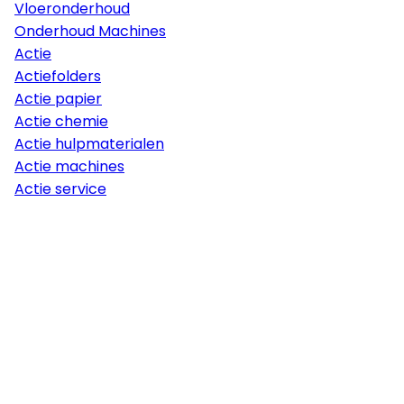
Vloeronderhoud
Onderhoud Machines
Actie
Actiefolders
Actie papier
Actie chemie
Actie hulpmaterialen
Actie machines
Actie service