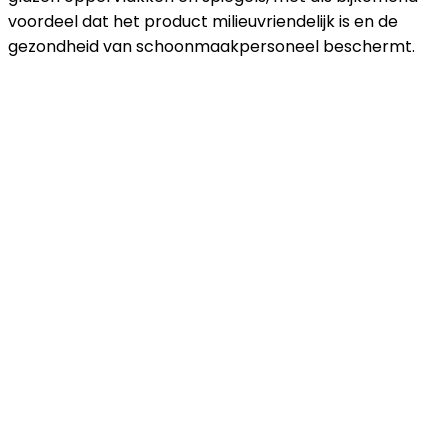
voordeel dat het product milieuvriendelijk is en de
gezondheid van schoonmaakpersoneel beschermt.