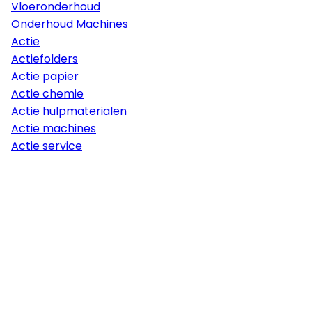
Vloeronderhoud
Onderhoud Machines
Actie
Actiefolders
Actie papier
Actie chemie
Actie hulpmaterialen
Actie machines
Actie service