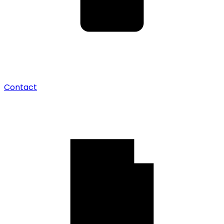
Contact