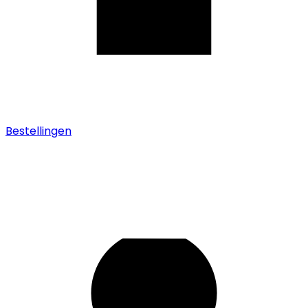
Bestellingen