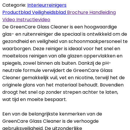
Categorie:
Interieurreinigers
Productblad
Veiligheidsblad
Brochure
Handleiding
Video
Instructievideo
De GreenCare Glass Cleaner is een hoogwaardige
glas- en ruitenreiniger die speciaal is ontwikkeld om de
gezondheid en veiligheid van schoonmaakpersoneel te
waarborgen. Deze reiniger is ideaal voor het snel en
moeiteloos reinigen van alle glazen oppervlakken en
spiegels, zowel binnen als buiten. Dankzij de pH-
neutrale formule verwijdert de GreenCare Glass
Cleaner gemakkelijk vuil, vet en nicotine, terwijl het de
originele glans van het materiaal behoudt. Bovendien
droogt het snel op zonder strepen achter te laten,
wat tijd en moeite bespaart.
Een van de belangrijkste kenmerken van de
GreenCare Glass Cleaner is de verhoogde
gebruiksveiligheid. De uitzonderlijke