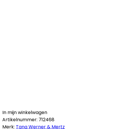
In mijn winkelwagen
Artikelnummer:
712468
Merk:
Tana Werner & Mertz