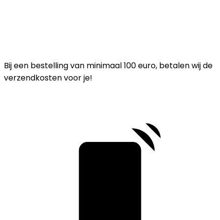
Bij een bestelling van minimaal 100 euro, betalen wij de
verzendkosten voor je!