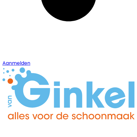
Aanmelden