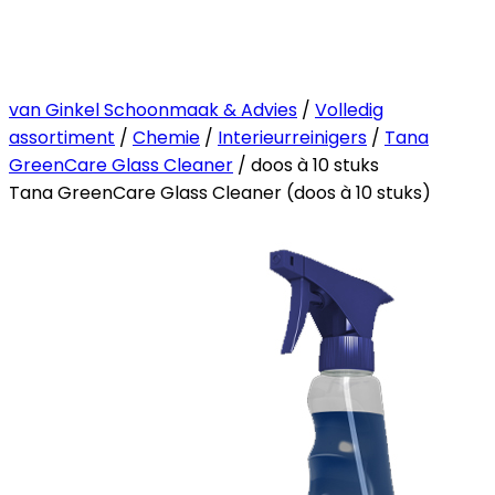
van Ginkel Schoonmaak & Advies
/
Volledig
assortiment
/
Chemie
/
Interieurreinigers
/
Tana
GreenCare Glass Cleaner
/ doos à 10 stuks
Tana GreenCare Glass Cleaner (doos à 10 stuks)