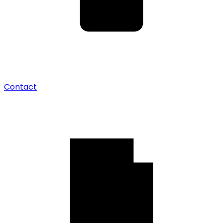
Contact