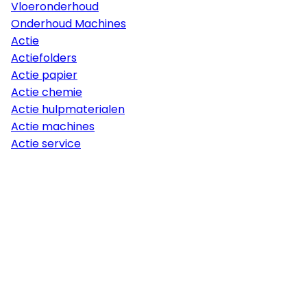
Vloeronderhoud
Onderhoud Machines
Actie
Actiefolders
Actie papier
Actie chemie
Actie hulpmaterialen
Actie machines
Actie service