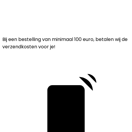
Bij een bestelling van minimaal 100 euro, betalen wij de
verzendkosten voor je!