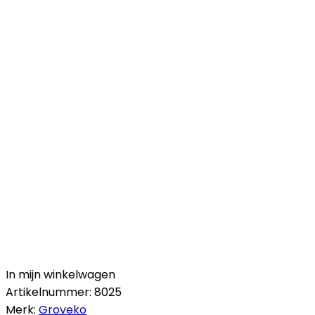
In mijn winkelwagen
Artikelnummer:
8025
Merk:
Groveko