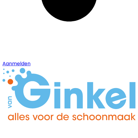
Aanmelden