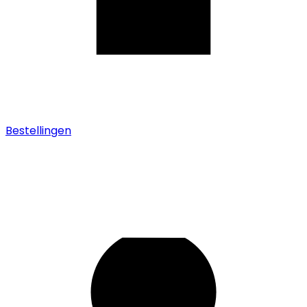
Bestellingen