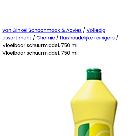
van Ginkel Schoonmaak & Advies
/
Volledig
assortiment
/
Chemie
/
Huishoudelijke reinigers
/
Vloeibaar schuurmiddel, 750 ml
Vloeibaar schuurmiddel, 750 ml