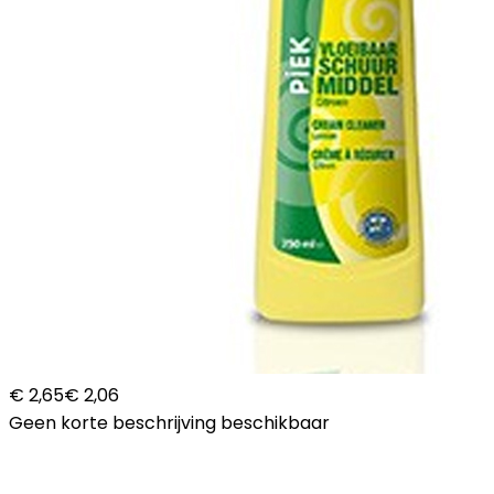
€ 2,65
€ 2,06
Geen korte beschrijving beschikbaar