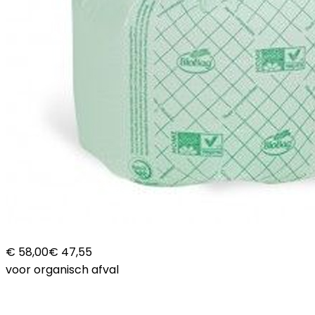
€ 58,00
€ 47,55
voor organisch afval