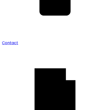
Contact