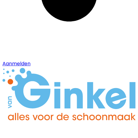
Aanmelden