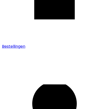
Bestellingen