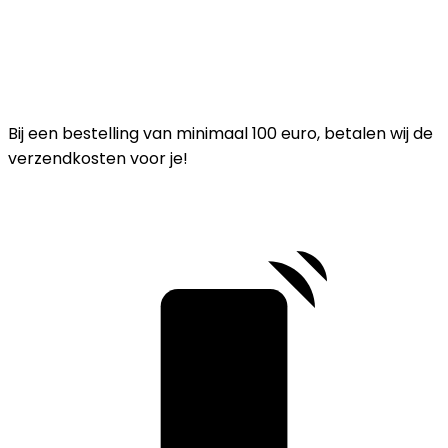
Bij een bestelling van minimaal 100 euro, betalen wij de
verzendkosten voor je!