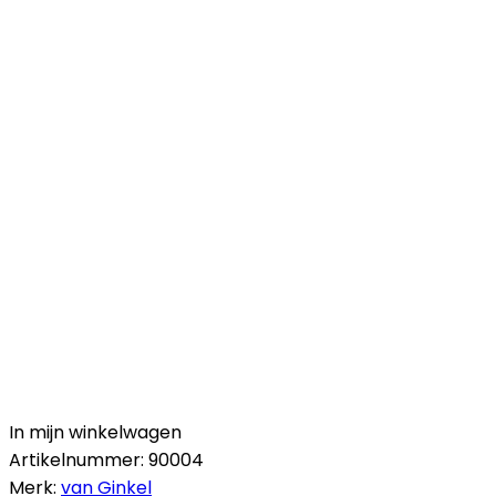
In mijn winkelwagen
Artikelnummer:
90004
Merk:
van Ginkel