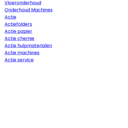
Vloeronderhoud
Onderhoud Machines
Actie
Actiefolders
Actie papier
Actie chemie
Actie hulpmaterialen
Actie machines
Actie service