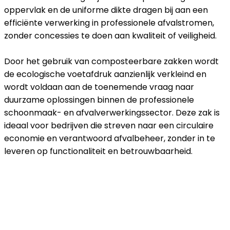
oppervlak en de uniforme dikte dragen bij aan een
efficiënte verwerking in professionele afvalstromen,
zonder concessies te doen aan kwaliteit of veiligheid.
Door het gebruik van composteerbare zakken wordt
de ecologische voetafdruk aanzienlijk verkleind en
wordt voldaan aan de toenemende vraag naar
duurzame oplossingen binnen de professionele
schoonmaak- en afvalverwerkingssector. Deze zak is
ideaal voor bedrijven die streven naar een circulaire
economie en verantwoord afvalbeheer, zonder in te
leveren op functionaliteit en betrouwbaarheid.