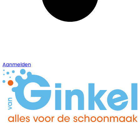
Aanmelden