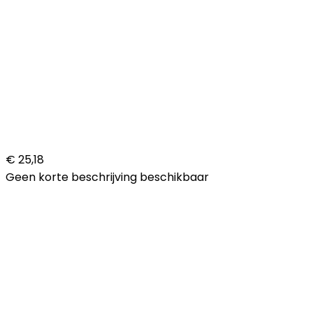
€ 25,18
Geen korte beschrijving beschikbaar