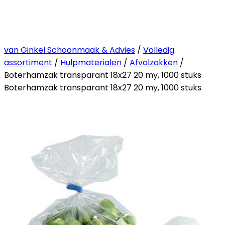
van Ginkel Schoonmaak & Advies
/
Volledig
assortiment
/
Hulpmaterialen
/
Afvalzakken
/
Boterhamzak transparant 18x27 20 my, 1000 stuks
Boterhamzak transparant 18x27 20 my, 1000 stuks