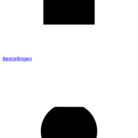
Bestellingen