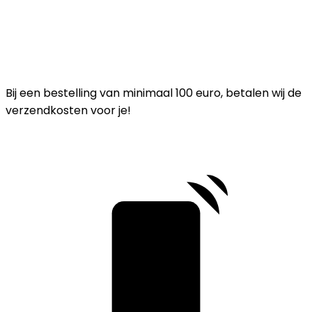
Bij een bestelling van minimaal 100 euro, betalen wij de
verzendkosten voor je!