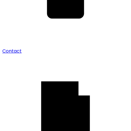
Contact