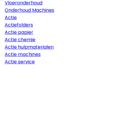
Vloeronderhoud
Onderhoud Machines
Actie
Actiefolders
Actie papier
Actie chemie
Actie hulpmaterialen
Actie machines
Actie service