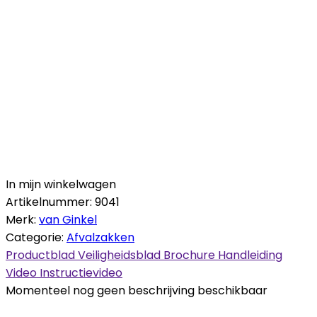
In mijn winkelwagen
Artikelnummer:
9041
Merk:
van Ginkel
Categorie:
Afvalzakken
Productblad
Veiligheidsblad
Brochure
Handleiding
Video
Instructievideo
Momenteel nog geen beschrijving beschikbaar