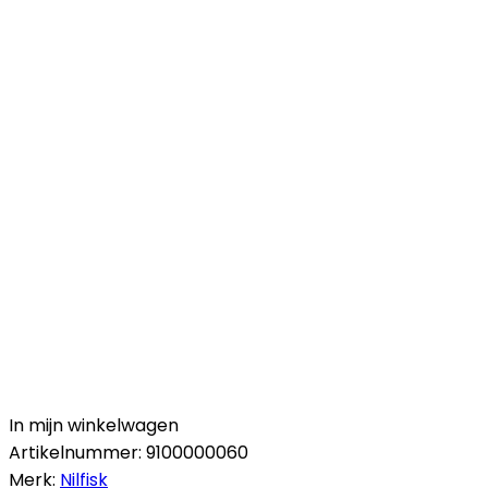
In mijn winkelwagen
Artikelnummer:
9100000060
Merk:
Nilfisk