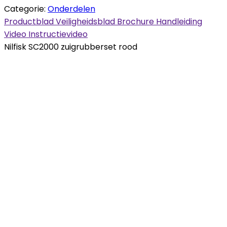
Categorie:
Onderdelen
Productblad
Veiligheidsblad
Brochure
Handleiding
Video
Instructievideo
Nilfisk SC2000 zuigrubberset rood