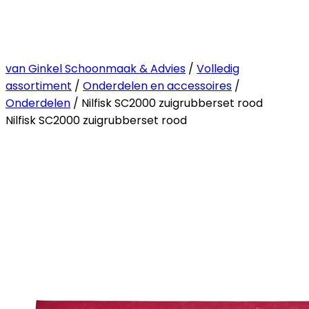
van Ginkel Schoonmaak & Advies
/
Volledig
assortiment
/
Onderdelen en accessoires
/
Onderdelen
/ Nilfisk SC2000 zuigrubberset rood
Nilfisk SC2000 zuigrubberset rood