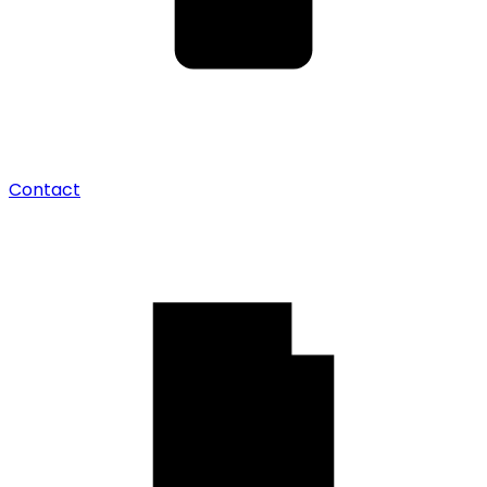
Contact