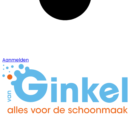
Aanmelden