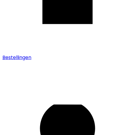
Bestellingen