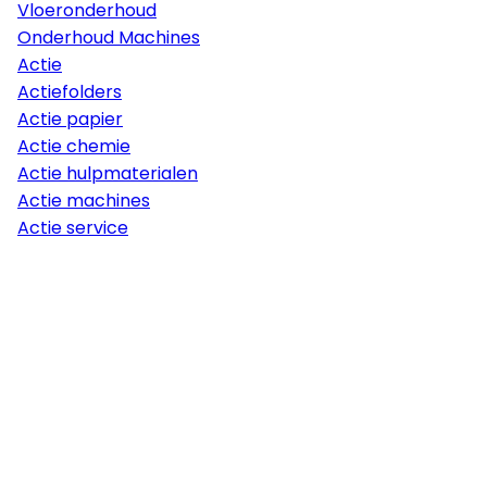
Vloeronderhoud
Onderhoud Machines
Actie
Actiefolders
Actie papier
Actie chemie
Actie hulpmaterialen
Actie machines
Actie service