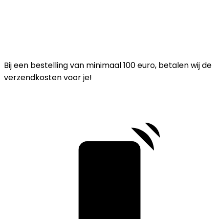
Bij een bestelling van minimaal 100 euro, betalen wij de
verzendkosten voor je!