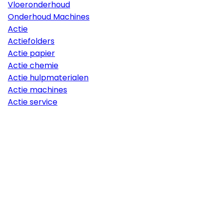
Vloeronderhoud
Onderhoud Machines
Actie
Actiefolders
Actie papier
Actie chemie
Actie hulpmaterialen
Actie machines
Actie service