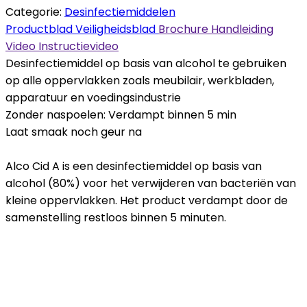
Categorie:
Desinfectiemiddelen
Productblad
Veiligheidsblad
Brochure
Handleiding
Video
Instructievideo
Desinfectiemiddel op basis van alcohol te gebruiken
op alle oppervlakken zoals meubilair, werkbladen,
apparatuur en voedingsindustrie
Zonder naspoelen: Verdampt binnen 5 min
Laat smaak noch geur na
Alco Cid A is een desinfectiemiddel op basis van
alcohol (80%) voor het verwijderen van bacteriën van
kleine oppervlakken. Het product verdampt door de
samenstelling restloos binnen 5 minuten.