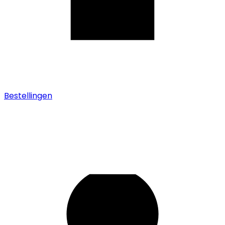
Bestellingen