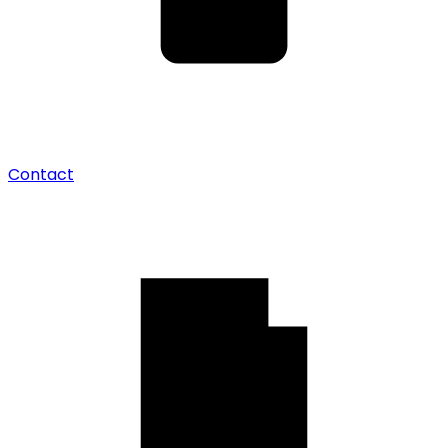
Contact