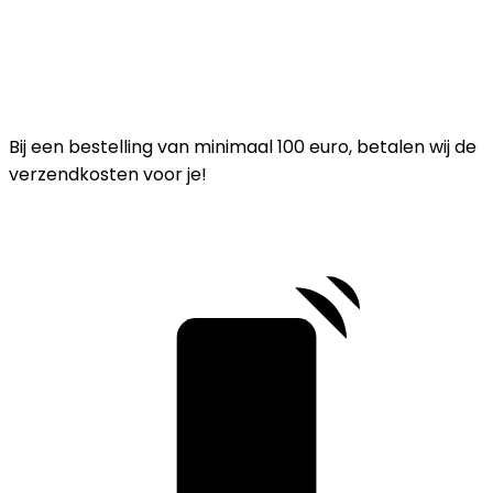
Bij een bestelling van minimaal 100 euro, betalen wij de
verzendkosten voor je!