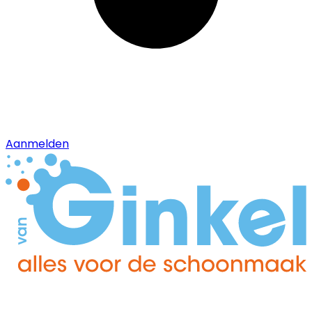
Aanmelden