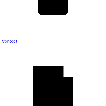
Contact