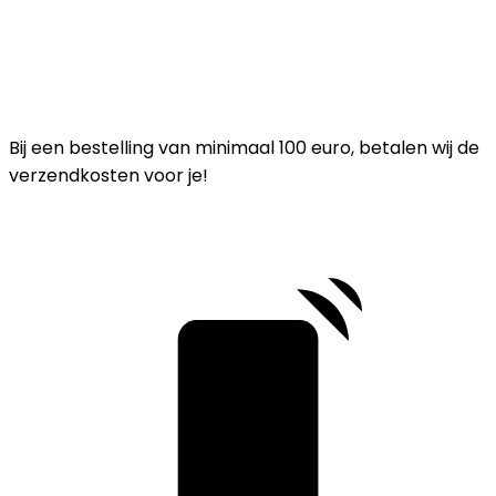
Bij een bestelling van minimaal 100 euro, betalen wij de
verzendkosten voor je!