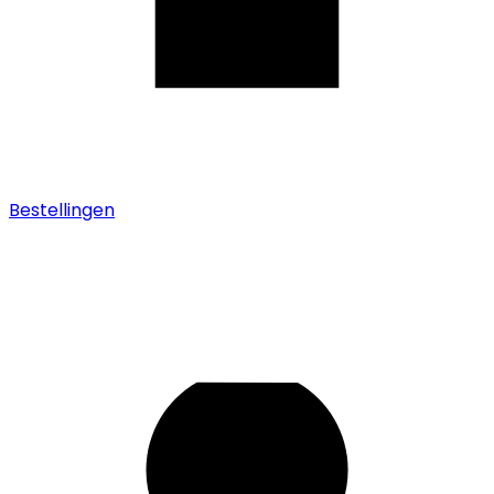
Bestellingen