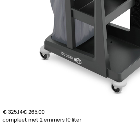
€ 325,14
€ 265,00
compleet met 2 emmers 10 liter