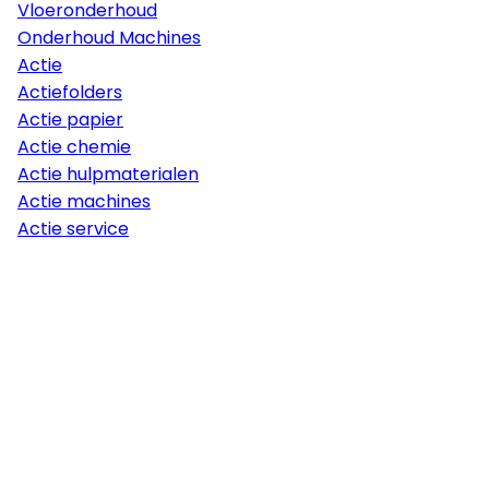
Vloeronderhoud
Onderhoud Machines
Actie
Actiefolders
Actie papier
Actie chemie
Actie hulpmaterialen
Actie machines
Actie service