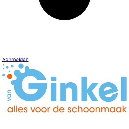
Aanmelden