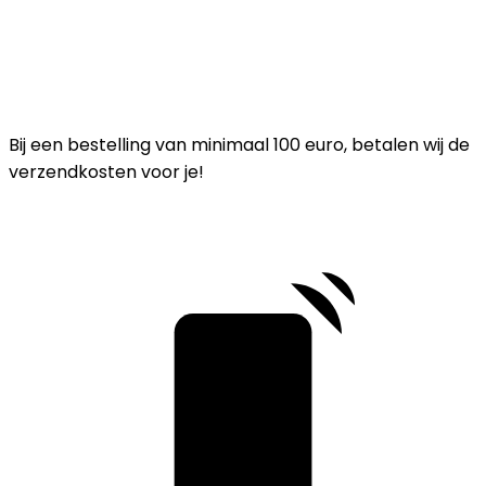
Bij een bestelling van minimaal 100 euro, betalen wij de
verzendkosten voor je!