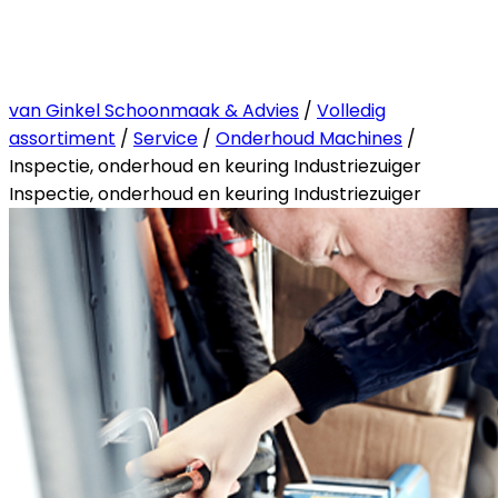
van Ginkel Schoonmaak & Advies
/
Volledig
assortiment
/
Service
/
Onderhoud Machines
/
Inspectie, onderhoud en keuring Industriezuiger
Inspectie, onderhoud en keuring Industriezuiger