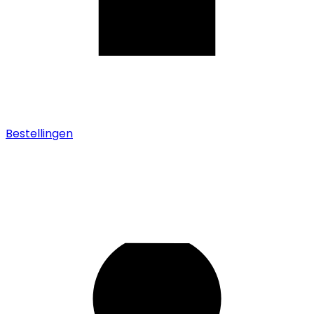
Bestellingen