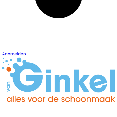
Aanmelden