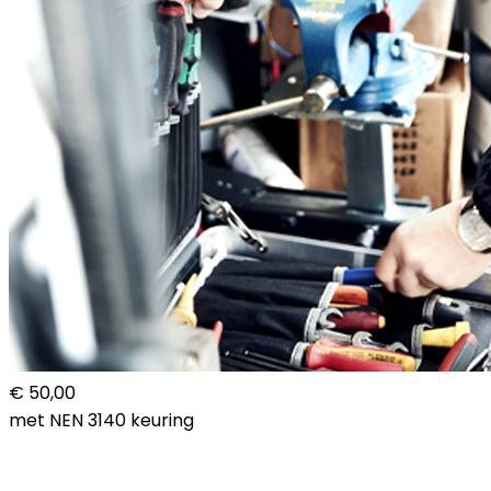
€ 50,00
met NEN 3140 keuring