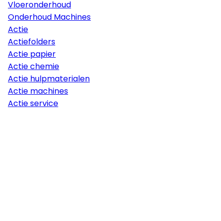
Vloeronderhoud
Onderhoud Machines
Actie
Actiefolders
Actie papier
Actie chemie
Actie hulpmaterialen
Actie machines
Actie service