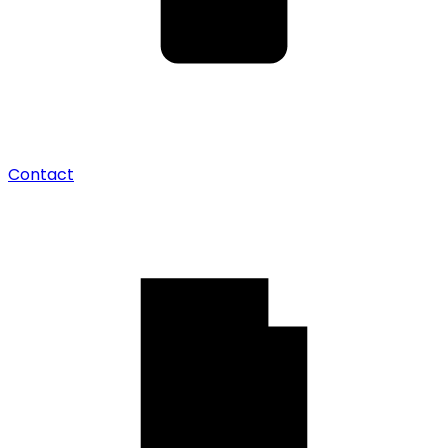
Contact