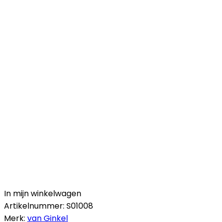
In mijn winkelwagen
Artikelnummer:
S01008
Merk:
van Ginkel