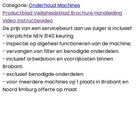
Categorie:
Onderhoud Machines
Productblad
Veiligheidsblad
Brochure
Handleiding
Video
Instructievideo
De prijs van een servicebeurt aan uw zuiger is inclusief:
- Verplichte NEN 3140 keuring
- inspectie op algeheel functioneren van de machine;
- vervangen van filter en benodigde onderdelen.
- inclusief arbeidsloon en voorrijkosten binnen
Brabant.
- exclusief benodigde onderdelen.
- voor meerdere machines op 1 plaats in Brabant en
Noord limburg offerte op maat