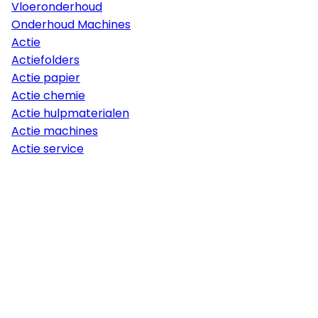
Vloeronderhoud
Onderhoud Machines
Actie
Actiefolders
Actie papier
Actie chemie
Actie hulpmaterialen
Actie machines
Actie service