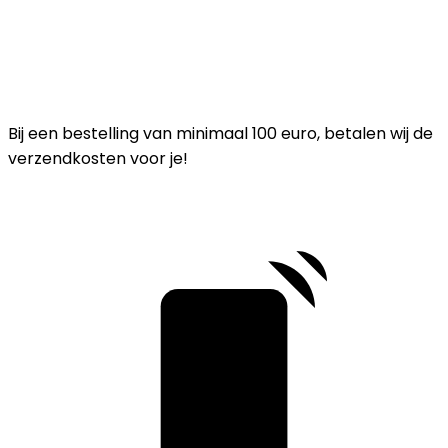
Bij een bestelling van minimaal 100 euro, betalen wij de
verzendkosten voor je!