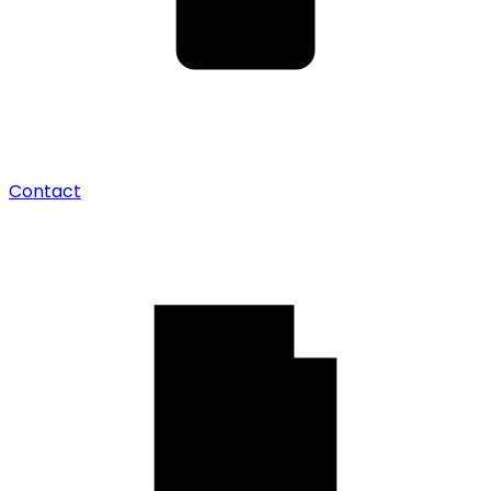
Contact