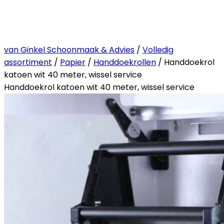
van Ginkel Schoonmaak & Advies
/
Volledig
assortiment
/
Papier
/
Handdoekrollen
/ Handdoekrol
katoen wit 40 meter, wissel service
Handdoekrol katoen wit 40 meter, wissel service