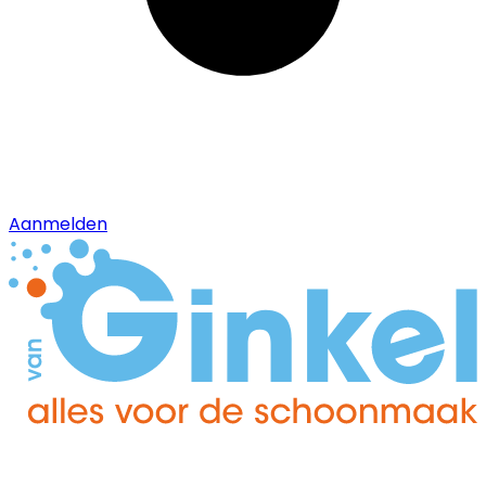
Aanmelden