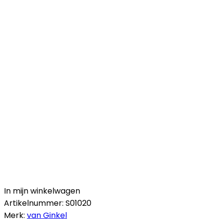
In mijn winkelwagen
Artikelnummer:
S01020
Merk:
van Ginkel