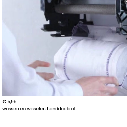
€ 5,95
wassen en wisselen handdoekrol