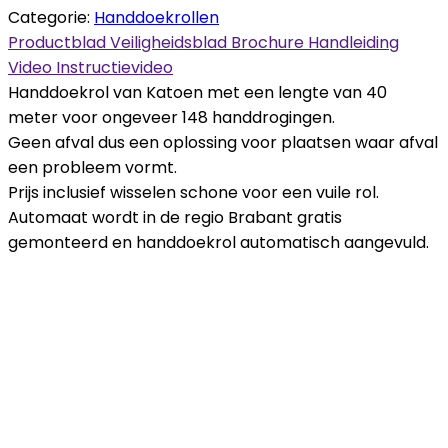
Categorie:
Handdoekrollen
Productblad
Veiligheidsblad
Brochure
Handleiding
Video
Instructievideo
Handdoekrol van Katoen met een lengte van 40
meter voor ongeveer 148 handdrogingen.
Geen afval dus een oplossing voor plaatsen waar afval
een probleem vormt.
Prijs inclusief wisselen schone voor een vuile rol.
Automaat wordt in de regio Brabant gratis
gemonteerd en handdoekrol automatisch aangevuld.