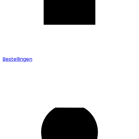
Bestellingen