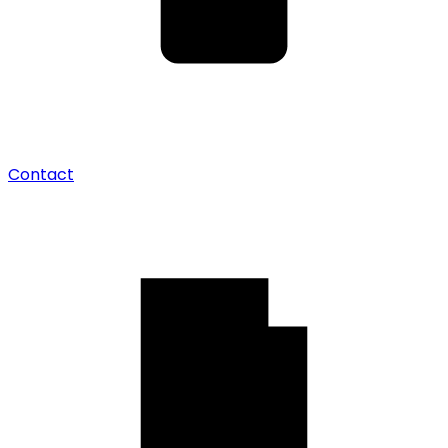
Contact