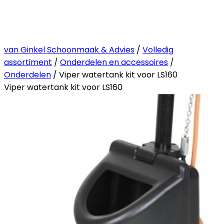
van Ginkel Schoonmaak & Advies
/
Volledig
assortiment
/
Onderdelen en accessoires
/
Onderdelen
/ Viper watertank kit voor LS160
Viper watertank kit voor LS160