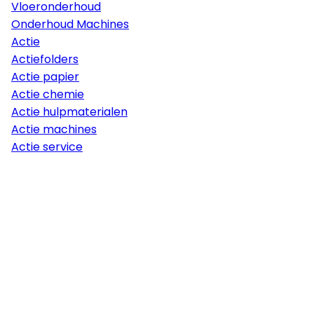
Vloeronderhoud
Onderhoud Machines
Actie
Actiefolders
Actie papier
Actie chemie
Actie hulpmaterialen
Actie machines
Actie service