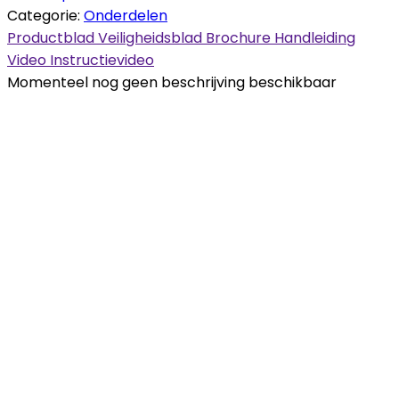
Categorie:
Onderdelen
Productblad
Veiligheidsblad
Brochure
Handleiding
Video
Instructievideo
Momenteel nog geen beschrijving beschikbaar