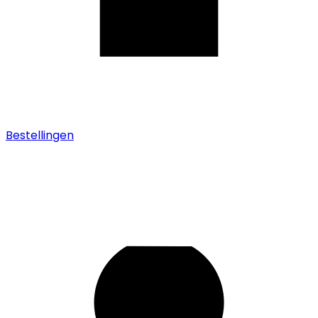
Bestellingen