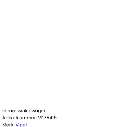
In mijn winkelwagen
Artikelnummer:
VF75415
Merk:
Viper