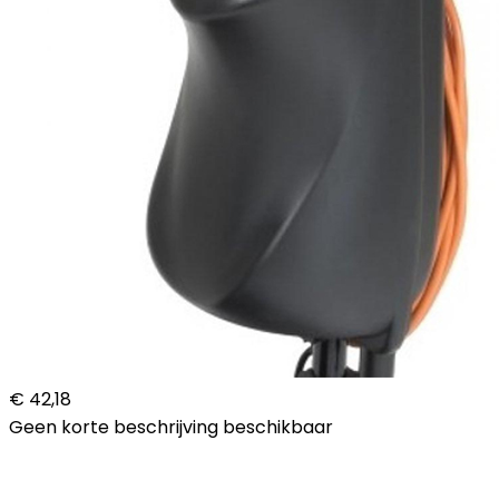
€ 42,18
Geen korte beschrijving beschikbaar