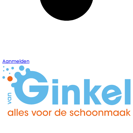
Aanmelden