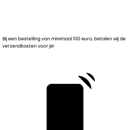
Bij een bestelling van minimaal 100 euro, betalen wij de
verzendkosten voor je!